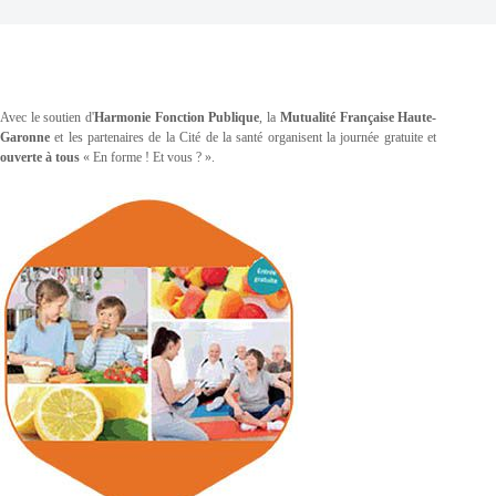
Avec le soutien d'
Harmonie Fonction Publique
, la
Mutualité Française Haute-
Garonne
et les partenaires de la Cité de la santé organisent la journée gratuite et
ouverte à tous
« En forme ! Et vous ? ».