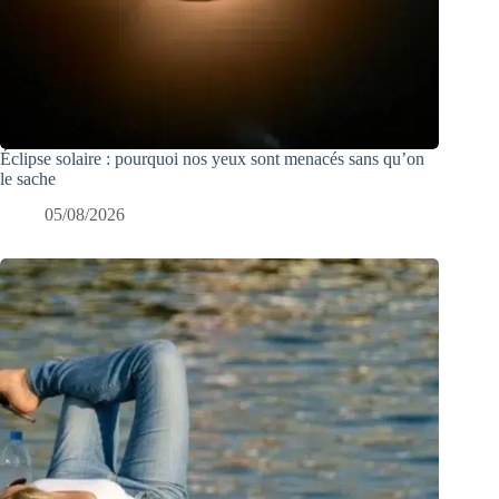
Éclipse solaire : pourquoi nos yeux sont menacés sans qu’on
le sache
05/08/2026