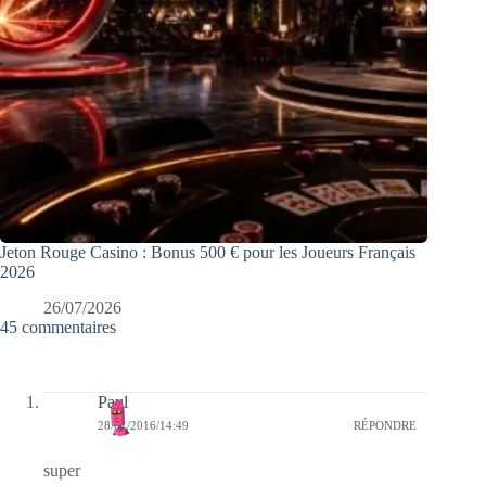
Jeton Rouge Casino : Bonus 500 € pour les Joueurs Français
2026
26/07/2026
45 commentaires
Paul
28/01/2016/14:49
RÉPONDRE
super