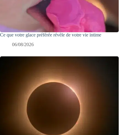
Ce que votre glace préférée révèle de votre vie intime
06/08/2026