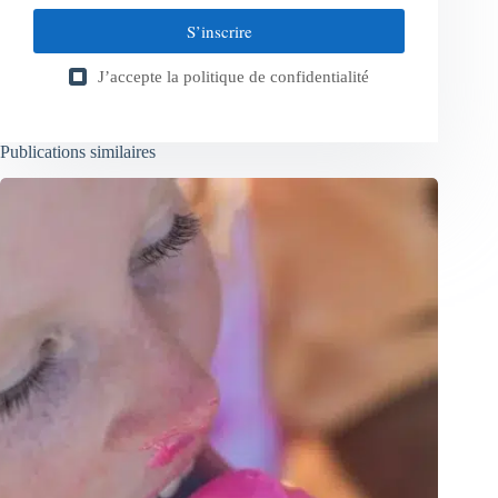
S’inscrire
J’accepte la
politique de confidentialité
Publications similaires