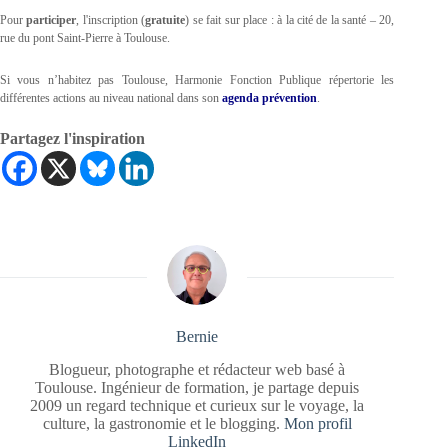
Pour
participer
, l'inscription (
gratuite
) se fait sur place : à la cité de la santé – 20,
rue du pont Saint-Pierre à Toulouse.
Si vous n’habitez pas Toulouse, Harmonie Fonction Publique répertorie les
différentes actions au niveau national dans son
agenda prévention
.
Partagez l'inspiration
Bernie
Blogueur, photographe et rédacteur web basé à
Toulouse. Ingénieur de formation, je partage depuis
2009 un regard technique et curieux sur le voyage, la
culture, la gastronomie et le blogging.
Mon profil
LinkedIn