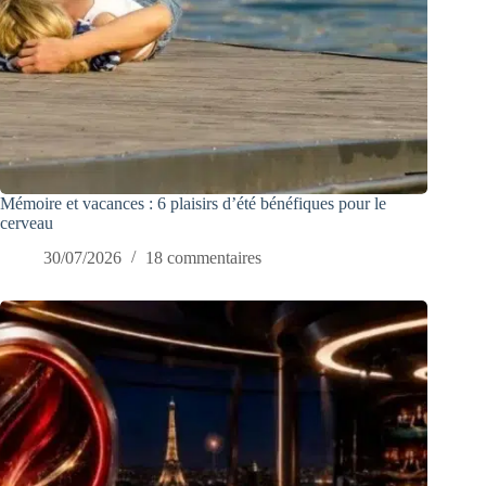
Mémoire et vacances : 6 plaisirs d’été bénéfiques pour le
cerveau
30/07/2026
18 commentaires