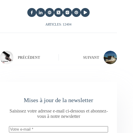
ARTICLES: 12404
PRÉCÉDENT
SUIVANT
Mises à jour de la newsletter
Saisissez votre adresse e-mail ci-dessous et abonnez-
vous à notre newsletter