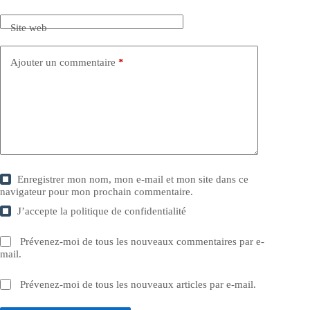
Site web
Ajouter un commentaire
*
Enregistrer mon nom, mon e-mail et mon site dans ce
navigateur pour mon prochain commentaire.
J’accepte la
politique de confidentialité
Prévenez-moi de tous les nouveaux commentaires par e-
mail.
Prévenez-moi de tous les nouveaux articles par e-mail.