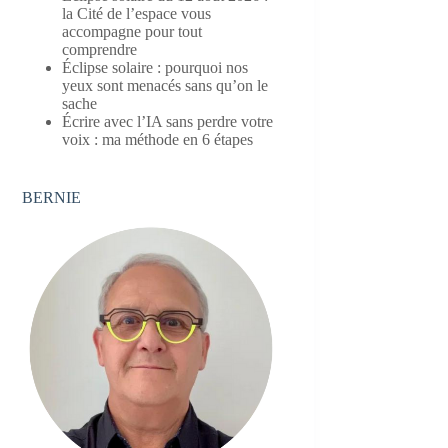
la Cité de l’espace vous
accompagne pour tout
comprendre
Éclipse solaire : pourquoi nos
yeux sont menacés sans qu’on le
sache
Écrire avec l’IA sans perdre votre
voix : ma méthode en 6 étapes
BERNIE