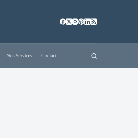
Nos Services
Contact