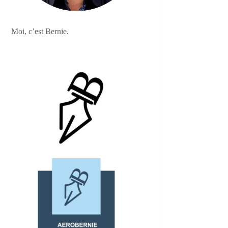
Moi, c’est Bernie.