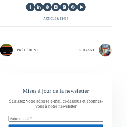
ARTICLES: 12404
PRÉCÉDENT
SUIVANT
Mises à jour de la newsletter
Saisissez votre adresse e-mail ci-dessous et abonnez-
vous à notre newsletter