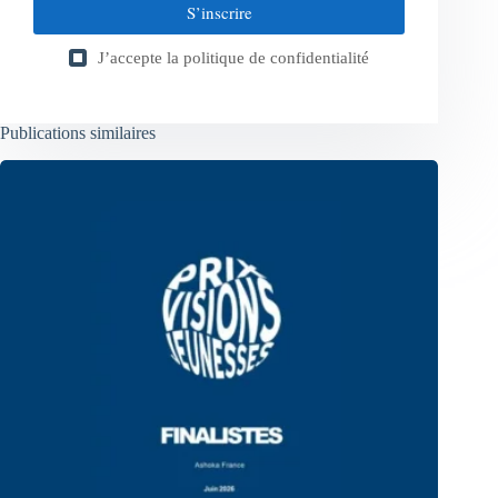
S’inscrire
J’accepte la
politique de confidentialité
Publications similaires