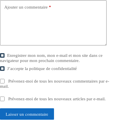
Ajouter un commentaire
*
Enregistrer mon nom, mon e-mail et mon site dans ce
navigateur pour mon prochain commentaire.
J’accepte la
politique de confidentialité
Prévenez-moi de tous les nouveaux commentaires par e-
mail.
Prévenez-moi de tous les nouveaux articles par e-mail.
Laisser un commentaire