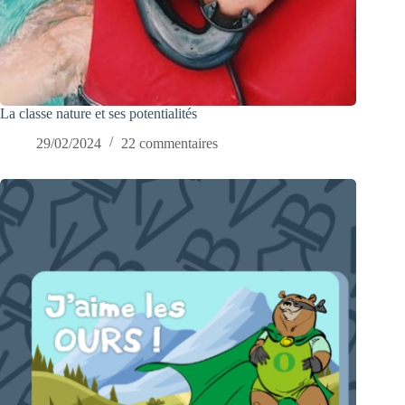
La classe nature et ses potentialités
29/02/2024
22 commentaires