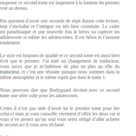
suspense ce second tome est largement à la hauteur du premier
voir au dessus.
Pas question d’avoir une seconde de répit durant cette lecture,
tout s’enchaîne et l’intrigue est très bien construite. Le cadre
est paradisiaque et une nouvelle fois le héros va captiver les
adolescents et même les adolescentes. Il est héros et l’assume
totalement
Le style est toujours de qualité et ce second tome est aussi bien
écrit que le premier. J’ai noté un changement de traducteur,
vous savez que je m’intéresse de plus en plus au rôle du
traducteur
, et c’est une réussite puisque nous sommes dans la
même atmosphère et le même esprit que dans le tome 1.
Nous pouvons dire que Bodyguard devient avec ce second
tome une série culte pour les adolescents.
Certes il n’est pas utile d’avoir lui le premier tome pour lire
celui-ci mais je vous conseille vivement d’offrir les deux car si
vous n’en prenez qu’un seul vous serez obligé d’aller acheter
le second acr il vous sera réclamé.