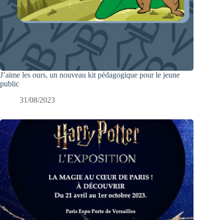
J’aime les ours, un nouveau kit pédagogique pour le jeune
public
31/08/2023