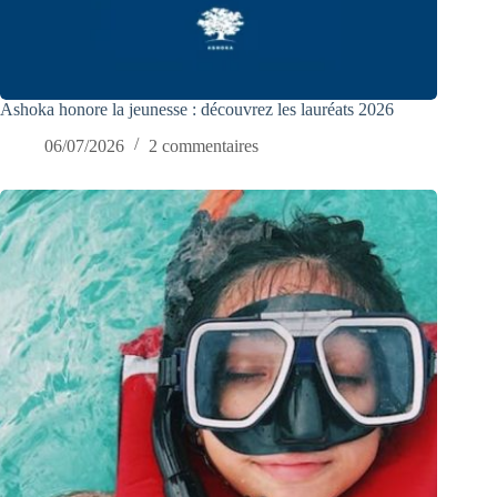
Ashoka honore la jeunesse : découvrez les lauréats 2026
06/07/2026
2 commentaires