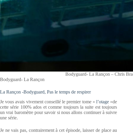
Bodyguard- La Rançon – Chris Bra
Bodyguard- La Rançon
La Rançon -Bodyguard, Pas le temps de respirer
Je vous avais vivement conseillé le premier tome «
l’otage
»de
cette série 100% ados et comme toujours la suite est toujours
un vrai baromètre pour savoir si nous allons continuer à suivre
une série.
Je ne vais pas, contrairement à cet épisode, laisser de place au