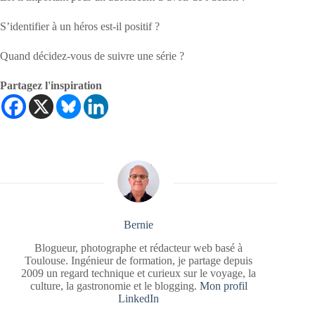
S’identifier à un héros est-il positif ?
Quand décidez-vous de suivre une série ?
Partagez l'inspiration
Bernie
Blogueur, photographe et rédacteur web basé à
Toulouse. Ingénieur de formation, je partage depuis
2009 un regard technique et curieux sur le voyage, la
culture, la gastronomie et le blogging.
Mon profil
LinkedIn