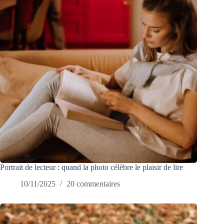
Portrait de lecteur : quand la photo célèbre le plaisir de lire
10/11/2025
20 commentaires