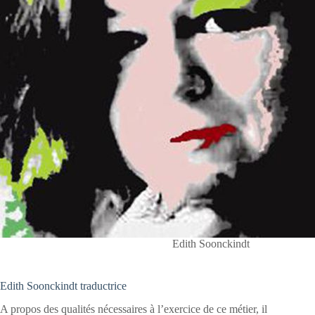
Edith Soonckindt
Edith Soonckindt traductrice
A propos des qualités nécessaires à l’exercice de ce métier, il