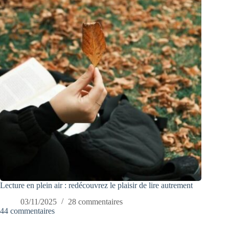
Lecture en plein air : redécouvrez le plaisir de lire autrement
03/11/2025
28 commentaires
44 commentaires