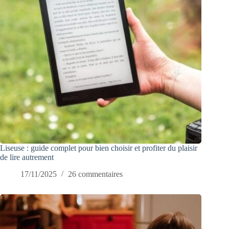
Liseuse : guide complet pour bien choisir et profiter du plaisir
de lire autrement
17/11/2025
26 commentaires