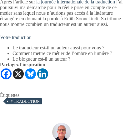
Après l’article sur
la journée internationale de la traduction
j’ai
poursuivi ma démarche pour la réelle prise en compte de ce
métier sans lequel nous n’aurions pas accès à la littérature
étrangère en donnant la parole à Edith Soonckindt. Sa tribune
nous montre combien un traducteur est un auteur aussi.
Votre traduction
Le traducteur est-il un auteur aussi pour vous ?
Comment mettre ce métier de l’ombre en lumière ?
Le blogueur est-il un auteur ?
Partagez l'inspiration
Étiquettes
#
TRADUCTION