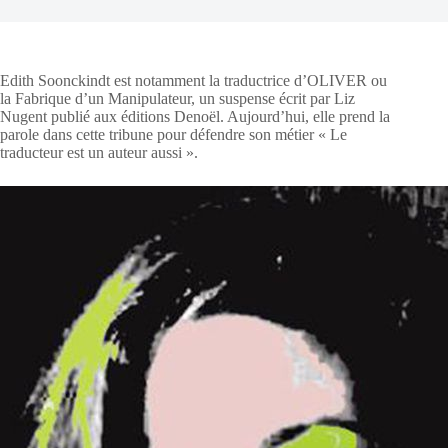
Edith Soonckindt est notamment la traductrice d’OLIVER ou
la Fabrique d’un Manipulateur, un suspense écrit par Liz
Nugent publié aux éditions Denoël. Aujourd’hui, elle prend la
parole dans cette tribune pour défendre son métier « Le
traducteur est un auteur aussi ».