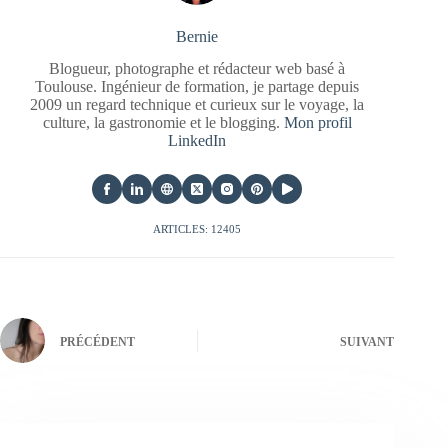
Bernie
Blogueur, photographe et rédacteur web basé à
Toulouse. Ingénieur de formation, je partage depuis
2009 un regard technique et curieux sur le voyage, la
culture, la gastronomie et le blogging.
Mon profil
LinkedIn
ARTICLES: 12405
PRÉCÉDENT
SUIVANT