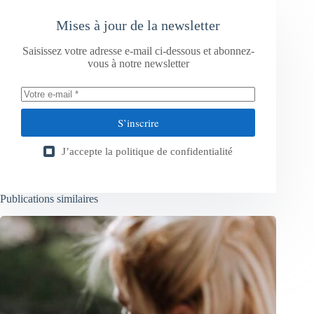
Mises à jour de la newsletter
Saisissez votre adresse e-mail ci-dessous et abonnez-
vous à notre newsletter
S’inscrire
J’accepte la
politique de confidentialité
Publications similaires