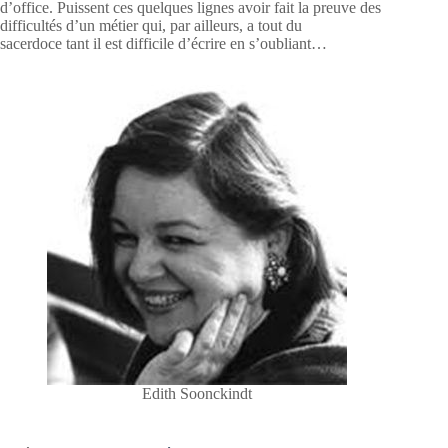
d’office. Puissent ces quelques lignes avoir fait la preuve des
difficultés d’un métier qui, par ailleurs, a tout du
sacerdoce tant il est difficile d’écrire en s’oubliant…
Edith Soonckindt