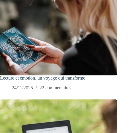
Lecture et émotion, un voyage qui transforme
24/11/2025
22 commentaires