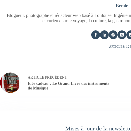
Bernie
Blogueur, photographe et rédacteur web basé à Toulouse. Ingénieur
et curieux sur le voyage, la culture, la gastrono
ARTICLES: 12
ARTICLE
PRÉCÉDENT
Idée cadeau : Le Grand Livre des instruments
de Musique
Mises à jour de la newslett