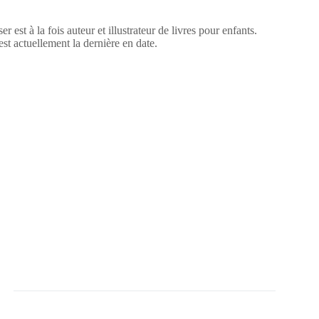
est à la fois auteur et illustrateur de livres pour enfants.
est actuellement la dernière en date.