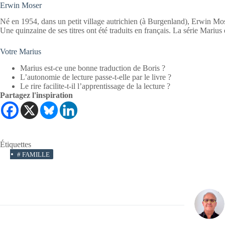
Erwin Moser
Né en 1954, dans un petit village autrichien (à Burgenland), Erwin Moser 
Une quinzaine de ses titres ont été traduits en français. La série Marius 
Votre Marius
Marius est-ce une bonne traduction de Boris ?
L’autonomie de lecture passe-t-elle par le livre ?
Le rire facilite-t-il l’apprentissage de la lecture ?
Partagez l'inspiration
Étiquettes
#
FAMILLE