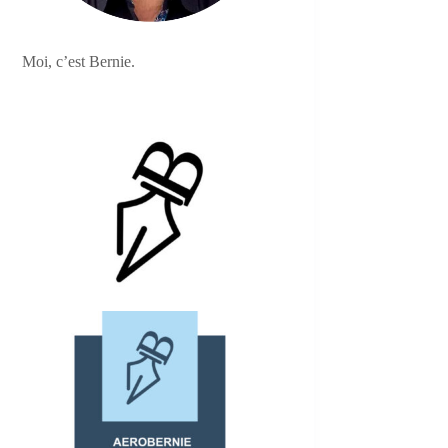
Moi, c’est Bernie.