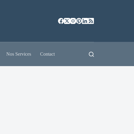
Nos Services
Contact