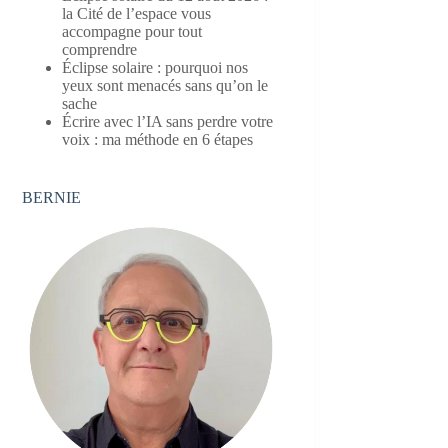
la Cité de l’espace vous
accompagne pour tout
comprendre
Éclipse solaire : pourquoi nos
yeux sont menacés sans qu’on le
sache
Écrire avec l’IA sans perdre votre
voix : ma méthode en 6 étapes
BERNIE