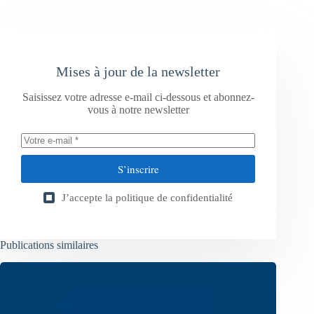
Mises à jour de la newsletter
Saisissez votre adresse e-mail ci-dessous et abonnez-
vous à notre newsletter
S’inscrire
J’accepte la
politique de confidentialité
Publications similaires