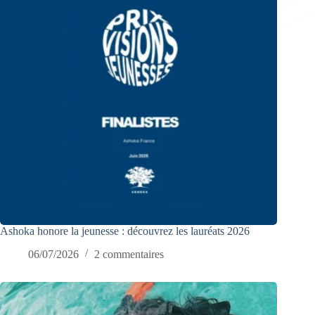
Ashoka honore la jeunesse : découvrez les lauréats 2026
06/07/2026
2 commentaires