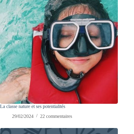
La classe nature et ses potentialités
29/02/2024
22 commentaires