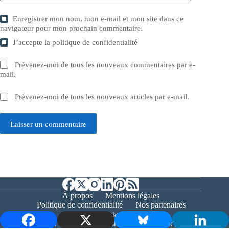
Enregistrer mon nom, mon e-mail et mon site dans ce
navigateur pour mon prochain commentaire.
J’accepte la
politique de confidentialité
Prévenez-moi de tous les nouveaux commentaires par e-
mail.
Prévenez-moi de tous les nouveaux articles par e-mail.
Laisser un commentaire
À propos
Mentions légales
Politique de confidentialité
Nos partenaires
Contact
Copyright © 2026 - Bernieshoot.fr Journal Web