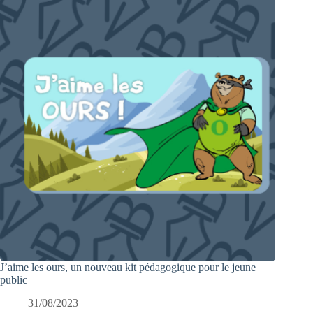
J’aime les ours, un nouveau kit pédagogique pour le jeune
public
31/08/2023