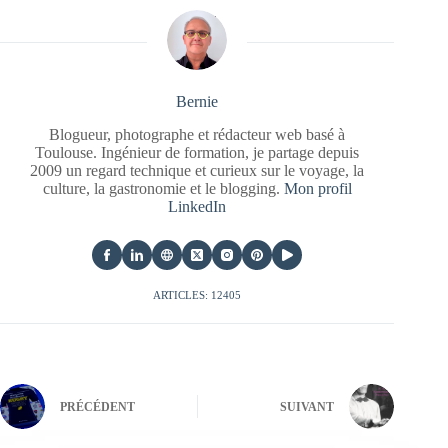
Bernie
Blogueur, photographe et rédacteur web basé à
Toulouse. Ingénieur de formation, je partage depuis
2009 un regard technique et curieux sur le voyage, la
culture, la gastronomie et le blogging.
Mon profil
LinkedIn
ARTICLES: 12405
PRÉCÉDENT
SUIVANT