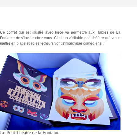
Ce coffret qui est illustré avec force va permettre aux fables de La
Fontaine de s’inviter chez vous. C'est un véritable petit théâtre qui va se
mettre en place et et les lecteurs vont s'improviser comédiens !
Le Petit Théatre de la Fontaine