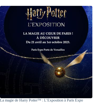
La magie de Harry Potter™ : L’Exposition à Paris Expo