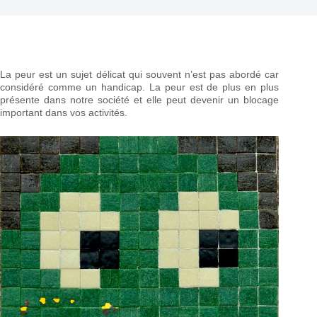
La peur est un sujet délicat qui souvent n’est pas abordé car
considéré comme un handicap. La peur est de plus en plus
présente dans notre société et elle peut devenir un blocage
important dans vos activités.