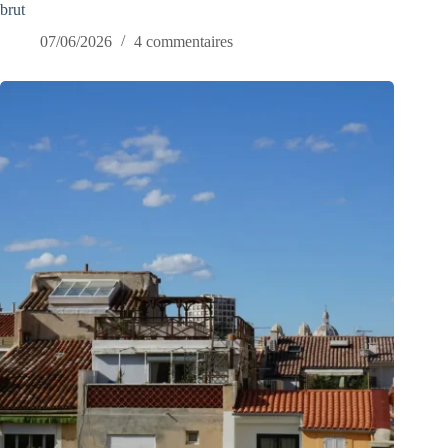
brut
07/06/2026
4 commentaires