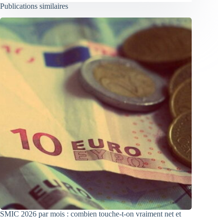
Publications similaires
SMIC 2026 par mois : combien touche-t-on vraiment net et