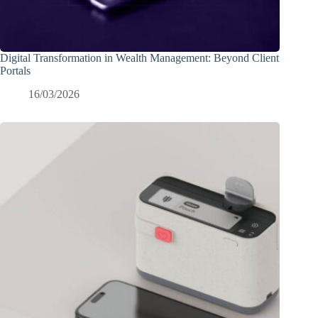
Digital Transformation in Wealth Management: Beyond Client
Portals
16/03/2026