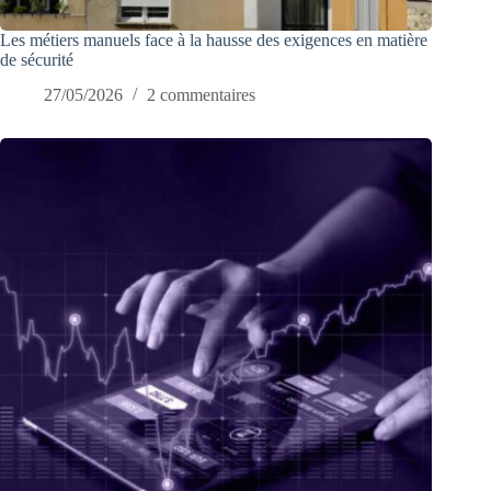
Les métiers manuels face à la hausse des exigences en matière
de sécurité
27/05/2026
2 commentaires