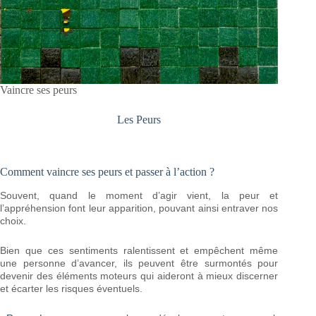
Vaincre ses peurs
Les Peurs
Comment vaincre ses peurs et passer à l’action ?
Souvent, quand le moment d’agir vient, la peur et
l’appréhension font leur apparition, pouvant ainsi entraver nos
choix.
Bien que ces sentiments ralentissent et empêchent même
une personne d’avancer, ils peuvent être surmontés pour
devenir des éléments moteurs qui aideront à mieux discerner
et écarter les risques éventuels.