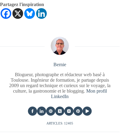
Partagez l'inspiration
Bernie
Blogueur, photographe et rédacteur web basé à
Toulouse. Ingénieur de formation, je partage depuis
2009 un regard technique et curieux sur le voyage, la
culture, la gastronomie et le blogging.
Mon profil
LinkedIn
ARTICLES: 12405