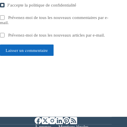
J’accepte la
politique de confidentialité
Prévenez-moi de tous les nouveaux commentaires par e-
mail.
Prévenez-moi de tous les nouveaux articles par e-mail.
Laisser un commentaire
À propos
Mentions légales