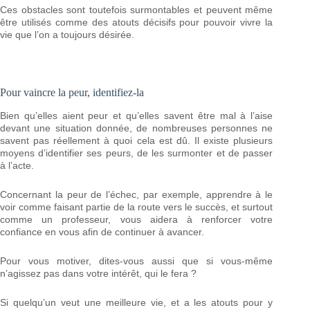
Ces obstacles sont toutefois surmontables et peuvent même
être utilisés comme des atouts décisifs pour pouvoir vivre la
vie que l’on a toujours désirée.
Pour vaincre la peur, identifiez-la
Bien qu’elles aient peur et qu’elles savent être mal à l’aise
devant une situation donnée, de nombreuses personnes ne
savent pas réellement à quoi cela est dû. Il existe plusieurs
moyens d’identifier ses peurs, de les surmonter et de passer
à l’acte.
Concernant la peur de l’échec, par exemple, apprendre à le
voir comme faisant partie de la route vers le succès, et surtout
comme un professeur, vous aidera à renforcer votre
confiance en vous afin de continuer à avancer.
Pour vous motiver, dites-vous aussi que si vous-même
n’agissez pas dans votre intérêt, qui le fera ?
Si quelqu’un veut une meilleure vie, et a les atouts pour y