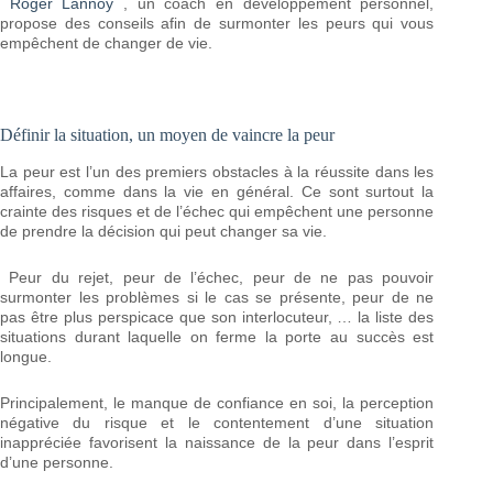
Roger Lannoy
, un coach en développement personnel,
propose des conseils afin de surmonter les peurs qui vous
empêchent de changer de vie.
Définir la situation, un moyen de vaincre la peur
La peur est l’un des premiers obstacles à la réussite dans les
affaires, comme dans la vie en général. Ce sont surtout la
crainte des risques et de l’échec qui empêchent une personne
de prendre la décision qui peut changer sa vie.
Peur du rejet, peur de l’échec, peur de ne pas pouvoir
surmonter les problèmes si le cas se présente, peur de ne
pas être plus perspicace que son interlocuteur, … la liste des
situations durant laquelle on ferme la porte au succès est
longue.
Principalement, le manque de confiance en soi, la perception
négative du risque et le contentement d’une situation
inappréciée favorisent la naissance de la peur dans l’esprit
d’une personne.