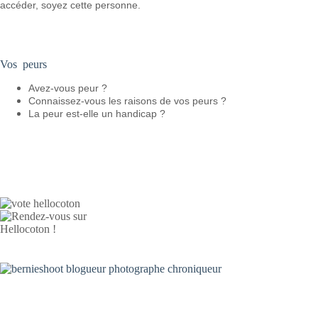
accéder, soyez cette personne.
Vos peurs
Avez-vous peur ?
Connaissez-vous les raisons de vos peurs ?
La peur est-elle un handicap ?