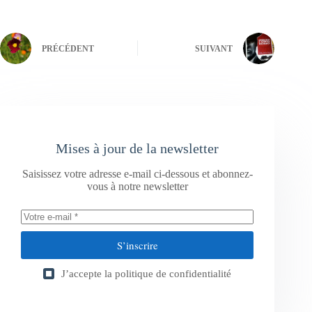
PRÉCÉDENT
SUIVANT
Mises à jour de la newsletter
Saisissez votre adresse e-mail ci-dessous et abonnez-
vous à notre newsletter
S’inscrire
J’accepte la
politique de confidentialité