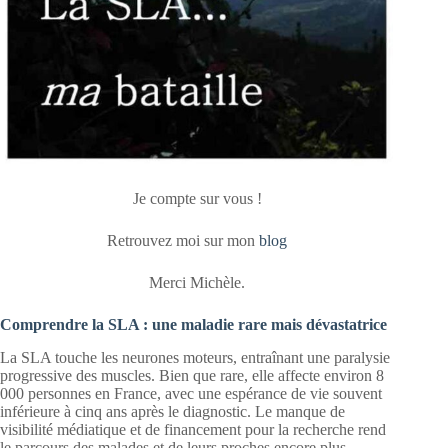
Je compte sur vous !
Retrouvez moi sur mon
blog
Merci Michèle.
Comprendre la SLA : une maladie rare mais dévastatrice
La SLA touche les neurones moteurs, entraînant une paralysie
progressive des muscles. Bien que rare, elle affecte environ 8
000 personnes en France, avec une espérance de vie souvent
inférieure à cinq ans après le diagnostic. Le manque de
visibilité médiatique et de financement pour la recherche rend
le parcours des malades et de leurs proches encore plus