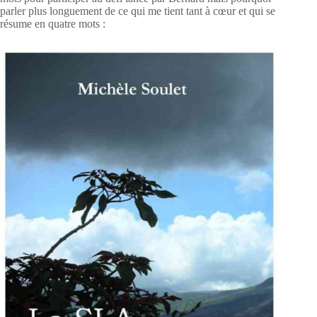
parler plus longuement de ce qui me tient tant à cœur et qui se
résume en quatre mots :