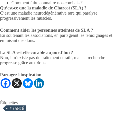
Comment faire connaitre nos combats ?
Qu’est-ce que la maladie de Charcot (SLA) ?
C’est une maladie neurodégénérative rare qui paralyse
progressivement les muscles.
Comment aider les personnes atteintes de SLA ?
En soutenant les associations, en partageant les témoignages et
en faisant des dons.
La SLA est-elle curable aujourd’hui ?
Non, il n’existe pas de traitement curatif, mais la recherche
progresse grâce aux dons.
Partagez l'inspiration
Étiquettes
#
SANTÉ