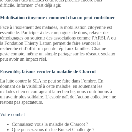
difficile. Informer, c’est déjà agir.
Mobilisation citoyenne : comment chacun peut contribuer
Face à l’isolement des malades, la mobilisation citoyenne est
essentielle. Participer à des campagnes de dons, relayer des
témoignages ou soutenir des associations comme l’ARSLA ou
la Fondation Thierry Latran permet de faire avancer la
recherche et d’offrir un peu de répit aux familles. Chaque
geste compte, même un simple partage sur les réseaux sociaux
peut avoir un impact réel.
Ensemble, faisons reculer la maladie de Charcot
La lutte contre la SLA ne peut se faire dans l’ombre. En
donnant de la visibilité à cette maladie, en soutenant les
malades et en encourageant la recherche, nous contribuons à
un avenir plus solidaire. L’espoir naît de l’action collective : ne
restons pas spectateurs.
Votre combat
Connaissez-vous la maladie de Charcot ?
Que pensez-vous du Ice Bucket Challenge ?