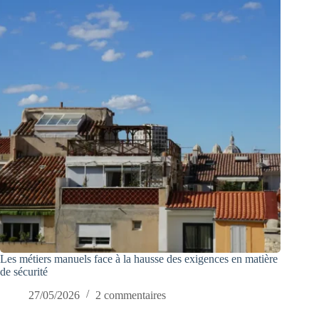
Les métiers manuels face à la hausse des exigences en matière
de sécurité
27/05/2026
2 commentaires