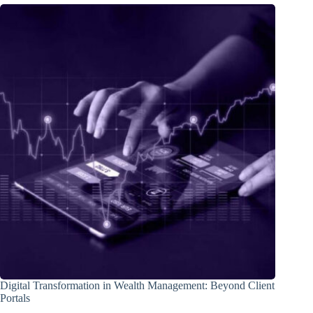
Digital Transformation in Wealth Management: Beyond Client
Portals