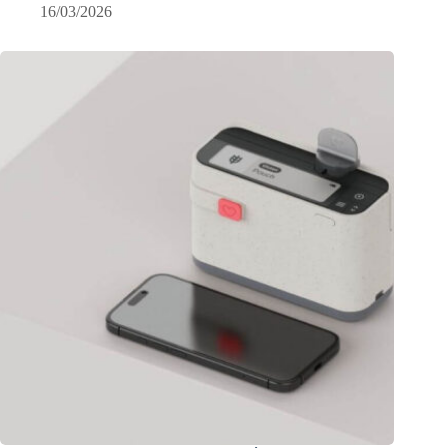
16/03/2026