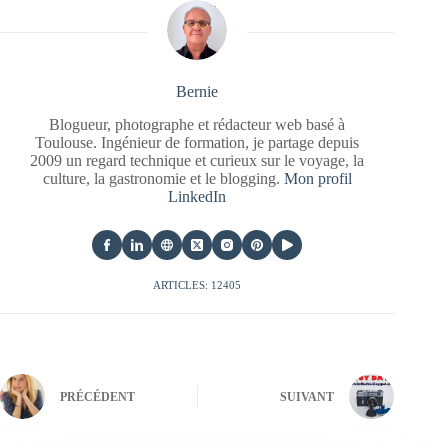
Bernie
Blogueur, photographe et rédacteur web basé à
Toulouse. Ingénieur de formation, je partage depuis
2009 un regard technique et curieux sur le voyage, la
culture, la gastronomie et le blogging.
Mon profil
LinkedIn
ARTICLES: 12405
PRÉCÉDENT
SUIVANT