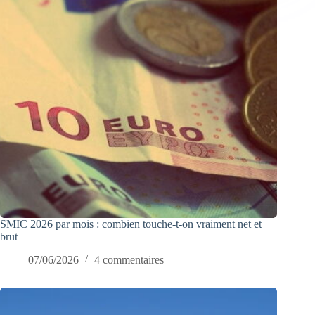
SMIC 2026 par mois : combien touche-t-on vraiment net et
brut
07/06/2026
4 commentaires