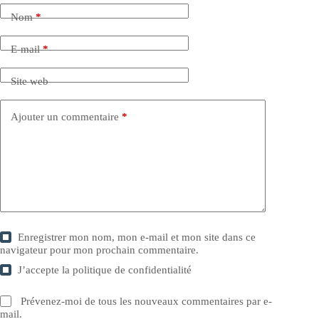
Nom
*
E-mail
*
Site web
Ajouter un commentaire
*
Enregistrer mon nom, mon e-mail et mon site dans ce
navigateur pour mon prochain commentaire.
J’accepte la
politique de confidentialité
Prévenez-moi de tous les nouveaux commentaires par e-
mail.