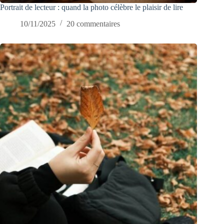
Portrait de lecteur : quand la photo célèbre le plaisir de lire
10/11/2025
20 commentaires