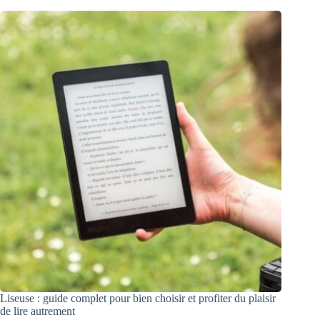
Liseuse : guide complet pour bien choisir et profiter du plaisir
de lire autrement