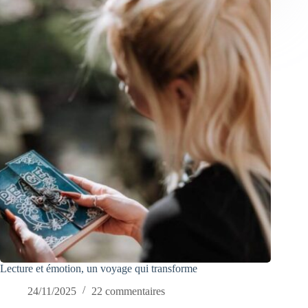
Lecture et émotion, un voyage qui transforme
24/11/2025
22 commentaires