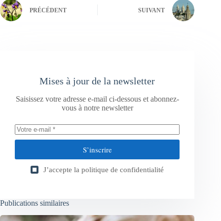
PRÉCÉDENT
SUIVANT
Mises à jour de la newsletter
Saisissez votre adresse e-mail ci-dessous et abonnez-
vous à notre newsletter
S’inscrire
J’accepte la
politique de confidentialité
Publications similaires