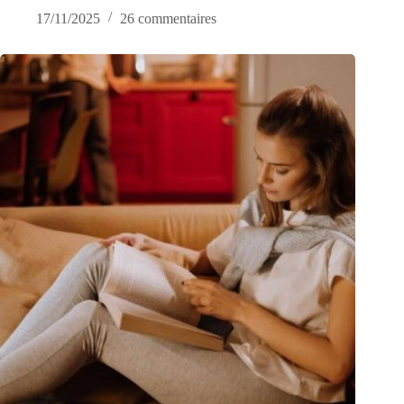
17/11/2025
26 commentaires