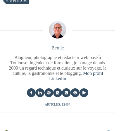
#
POLARS
Bernie
Blogueur, photographe et rédacteur web basé à
Toulouse. Ingénieur de formation, je partage depuis
2009 un regard technique et curieux sur le voyage, la
culture, la gastronomie et le blogging.
Mon profil
LinkedIn
ARTICLES: 12407