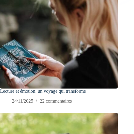
Lecture et émotion, un voyage qui transforme
24/11/2025
22 commentaires