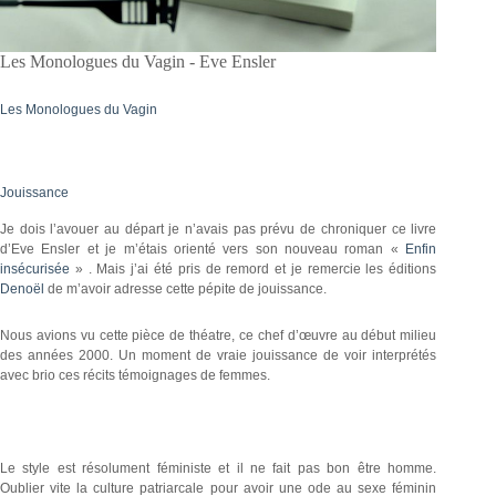
Les Monologues du Vagin - Eve Ensler
Les Monologues du Vagin
Jouissance
Je dois l’avouer au départ je n’avais pas prévu de chroniquer ce livre
d’Eve Ensler et je m’étais orienté vers son nouveau roman «
Enfin
insécurisée
» . Mais j’ai été pris de remord et je remercie les éditions
Denoël
de m’avoir adresse cette pépite de jouissance.
Nous avions vu cette pièce de théatre, ce chef d’œuvre au début milieu
des années 2000. Un moment de vraie jouissance de voir interprétés
avec brio ces récits témoignages de femmes.
Le style est résolument féministe et il ne fait pas bon être homme.
Oublier vite la culture patriarcale pour avoir une ode au sexe féminin