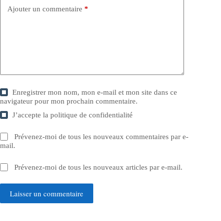
Ajouter un commentaire
*
Enregistrer mon nom, mon e-mail et mon site dans ce
navigateur pour mon prochain commentaire.
J’accepte la
politique de confidentialité
Prévenez-moi de tous les nouveaux commentaires par e-
mail.
Prévenez-moi de tous les nouveaux articles par e-mail.
Laisser un commentaire