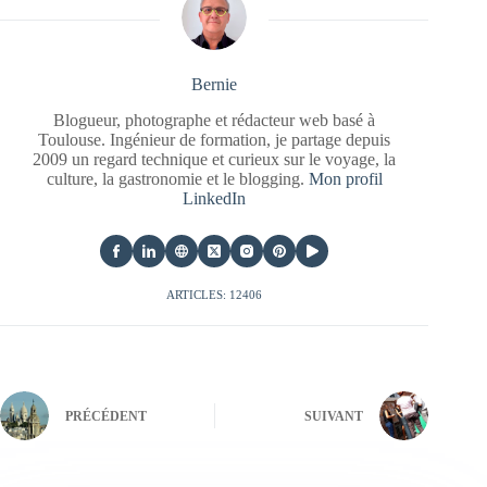
Bernie
Blogueur, photographe et rédacteur web basé à
Toulouse. Ingénieur de formation, je partage depuis
2009 un regard technique et curieux sur le voyage, la
culture, la gastronomie et le blogging.
Mon profil
LinkedIn
ARTICLES: 12406
PRÉCÉDENT
SUIVANT