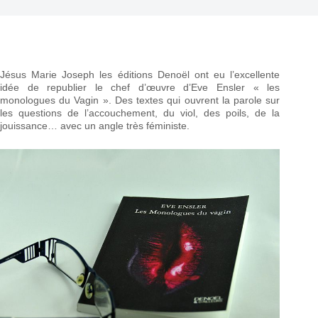
Jésus Marie Joseph les éditions Denoël ont eu l’excellente
idée de republier le chef d’œuvre d’Eve Ensler « les
monologues du Vagin ». Des textes qui ouvrent la parole sur
les questions de l’accouchement, du viol, des poils, de la
jouissance… avec un angle très féministe.