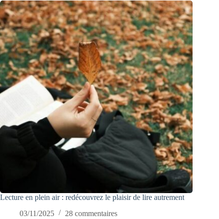
Lecture en plein air : redécouvrez le plaisir de lire autrement
03/11/2025
28 commentaires