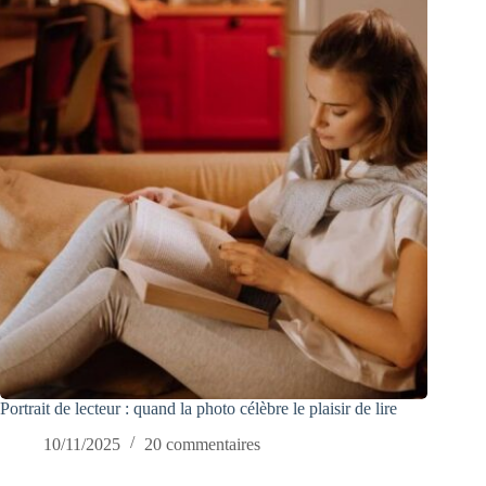
Portrait de lecteur : quand la photo célèbre le plaisir de lire
10/11/2025
20 commentaires