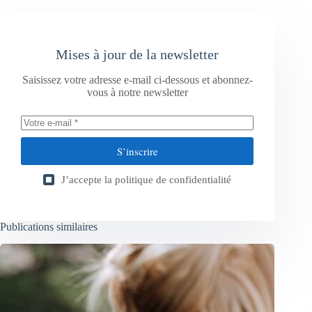
Mises à jour de la newsletter
Saisissez votre adresse e-mail ci-dessous et abonnez-
vous à notre newsletter
S’inscrire
J’accepte la
politique de confidentialité
Publications similaires