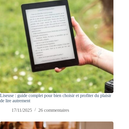
Liseuse : guide complet pour bien choisir et profiter du plaisir
de lire autrement
17/11/2025
26 commentaires