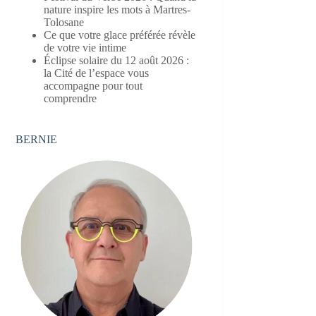
nature inspire les mots à Martres-
Tolosane
Ce que votre glace préférée révèle
de votre vie intime
Éclipse solaire du 12 août 2026 :
la Cité de l’espace vous
accompagne pour tout
comprendre
BERNIE