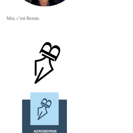
Moi, c’est Bernie.