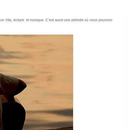
olce Vita, lecture et musique. C’est aussi une période où nous pouvons