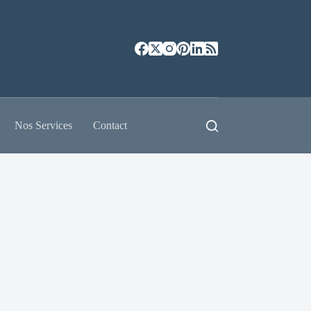
Nos Services
Contact