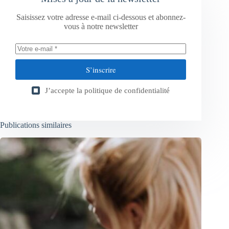
Saisissez votre adresse e-mail ci-dessous et abonnez-
vous à notre newsletter
S’inscrire
J’accepte la
politique de confidentialité
Publications similaires