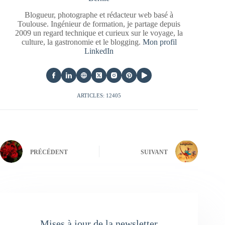
Blogueur, photographe et rédacteur web basé à
Toulouse. Ingénieur de formation, je partage depuis
2009 un regard technique et curieux sur le voyage, la
culture, la gastronomie et le blogging.
Mon profil
LinkedIn
ARTICLES: 12405
PRÉCÉDENT
SUIVANT
Mises à jour de la newsletter