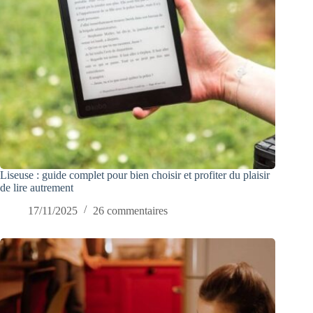
Liseuse : guide complet pour bien choisir et profiter du plaisir
de lire autrement
17/11/2025
26 commentaires