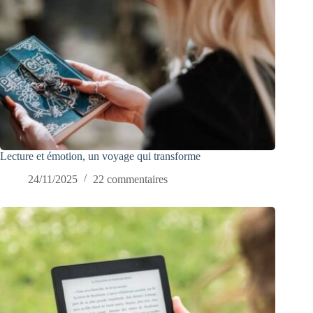
Lecture et émotion, un voyage qui transforme
24/11/2025
22 commentaires