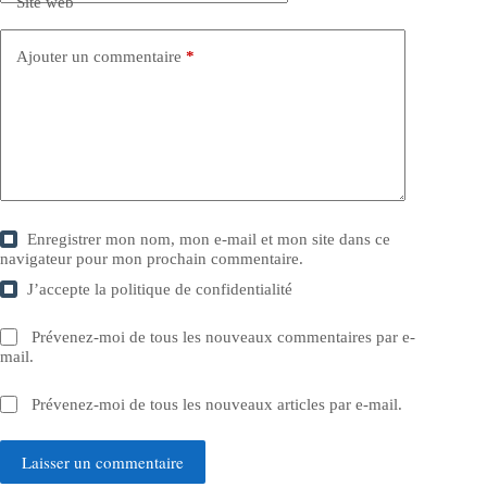
Site web
Ajouter un commentaire
*
Enregistrer mon nom, mon e-mail et mon site dans ce
navigateur pour mon prochain commentaire.
J’accepte la
politique de confidentialité
Prévenez-moi de tous les nouveaux commentaires par e-
mail.
Prévenez-moi de tous les nouveaux articles par e-mail.
Laisser un commentaire