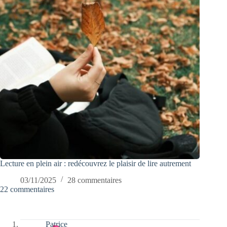
Lecture en plein air : redécouvrez le plaisir de lire autrement
03/11/2025
28 commentaires
22 commentaires
Patrice