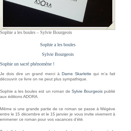
Sophie a les boules – Sylvie Bourgeois
Sophie a les boules
Sylvie Bourgeois
Sophie un sacré phénomène !
Je dois dire un grand merci à
Dame Skarlette
qui m’a fait
découvrir ce livre on ne peut plus sympathique.
Sophie a les boules est un roman de
Sylvie Bourgeois
publié
aux éditions ADORA.
Même si une grande partie de ce roman se passe à Mégève
entre le 15 décembre et le 15 janvier je vous invite vivement à
emmener ce roman pour vos vacances d’été.