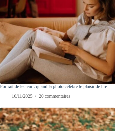
Portrait de lecteur : quand la photo célèbre le plaisir de lire
10/11/2025
20 commentaires