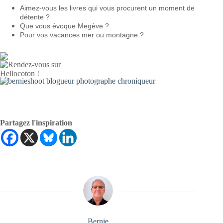
Aimez-vous les livres qui vous procurent un moment de
détente ?
Que vous évoque Megève ?
Pour vos vacances mer ou montagne ?
Partagez l'inspiration
Bernie