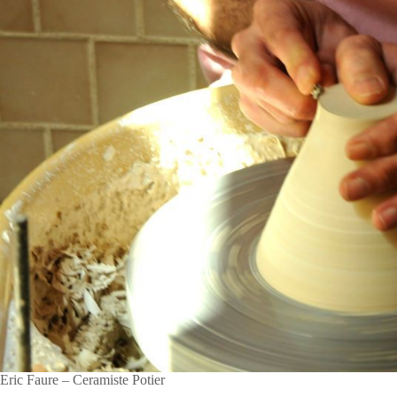
Eric Faure – Ceramiste Potier