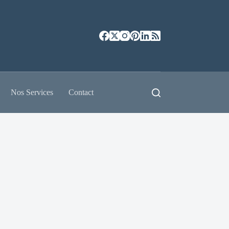
Nos Services
Contact