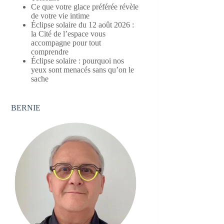
Ce que votre glace préférée révèle
de votre vie intime
Éclipse solaire du 12 août 2026 :
la Cité de l’espace vous
accompagne pour tout
comprendre
Éclipse solaire : pourquoi nos
yeux sont menacés sans qu’on le
sache
BERNIE