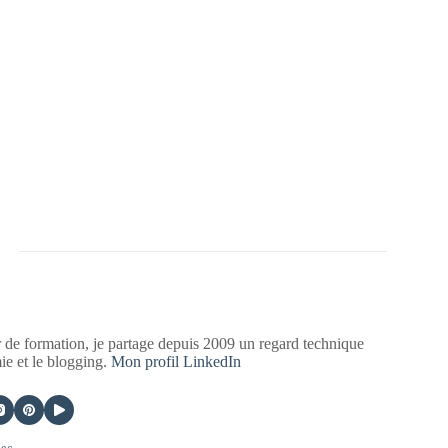
 de formation, je partage depuis 2009 un regard technique
mie et le blogging.
Mon profil LinkedIn