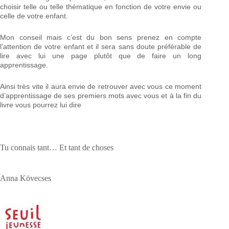
choisir telle ou telle thématique en fonction de votre envie ou
celle de votre enfant.
Mon conseil mais c’est du bon sens prenez en compte
l’attention de votre enfant et il sera sans doute préférable de
lire avec lui une page plutôt que de faire un long
apprentissage.
Ainsi très vite il aura envie de retrouver avec vous ce moment
d’apprentissage de ses premiers mots avec vous et à la fin du
livre vous pourrez lui dire
Tu connais tant… Et tant de choses
Anna Kövecses