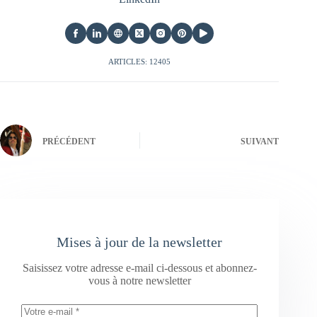
ARTICLES: 12405
PRÉCÉDENT
SUIVANT
Mises à jour de la newsletter
Saisissez votre adresse e-mail ci-dessous et abonnez-
vous à notre newsletter