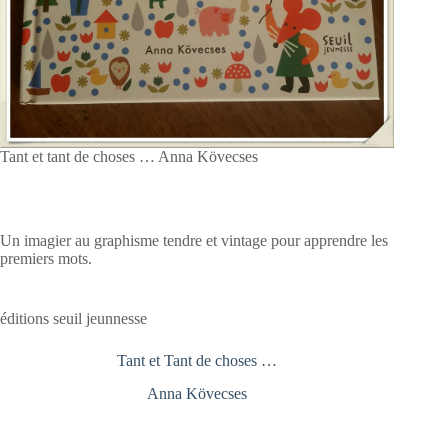
Tant et tant de choses … Anna Kövecses
Un imagier au graphisme tendre et vintage pour apprendre les
premiers mots.
éditions seuil jeunnesse
Tant et Tant de choses …
Anna Kövecses