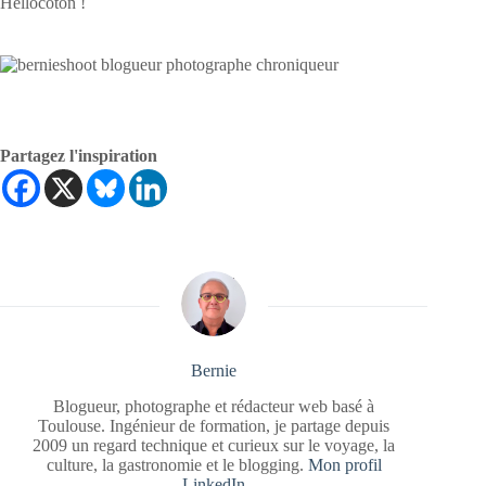
Partagez l'inspiration
Bernie
Blogueur, photographe et rédacteur web basé à
Toulouse. Ingénieur de formation, je partage depuis
2009 un regard technique et curieux sur le voyage, la
culture, la gastronomie et le blogging.
Mon profil
LinkedIn