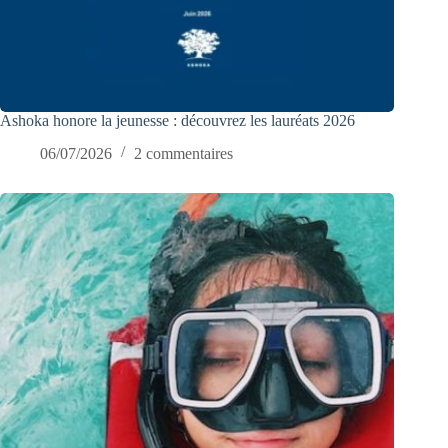
Ashoka honore la jeunesse : découvrez les lauréats 2026
06/07/2026
2 commentaires