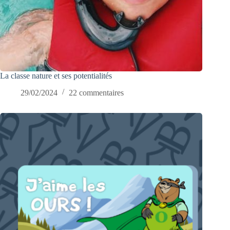
La classe nature et ses potentialités
29/02/2024
22 commentaires