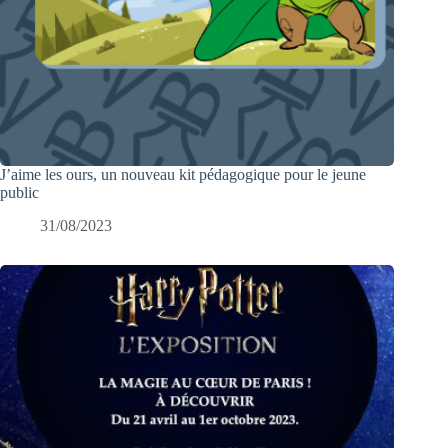
J’aime les ours, un nouveau kit pédagogique pour le jeune
public
31/08/2023