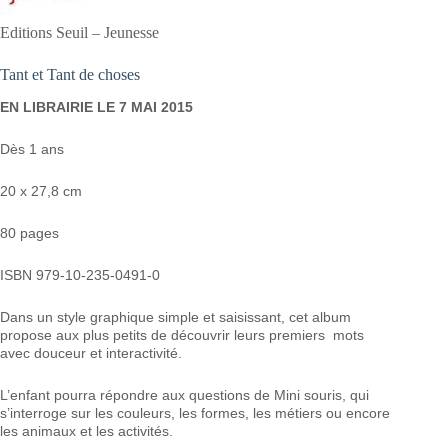
Editions Seuil – Jeunesse
Tant et Tant de choses
EN LIBRAIRIE LE 7 MAI 2015
Dès 1 ans
20 x 27,8 cm
80 pages
ISBN 979-10-235-0491-0
Dans un style graphique simple et saisissant, cet album
propose aux plus petits de découvrir leurs premiers mots
avec douceur et interactivité.
L’enfant pourra répondre aux questions de Mini souris, qui
s’interroge sur les couleurs, les formes, les métiers ou encore
les animaux et les activités.