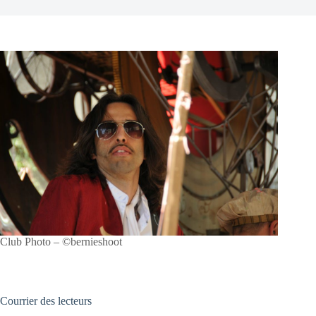
Club Photo – ©bernieshoot
Courrier des lecteurs