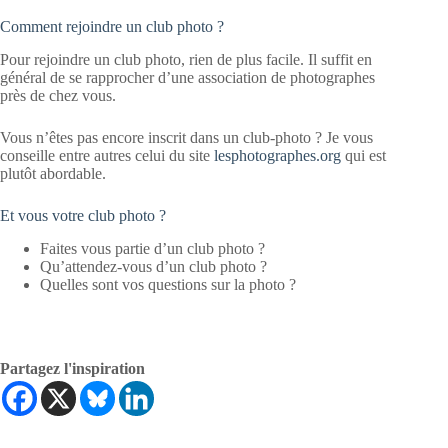
Comment rejoindre un club photo ?
Pour rejoindre un club photo, rien de plus facile. Il suffit en
général de se rapprocher d’une association de photographes
près de chez vous.
Vous n’êtes pas encore inscrit dans un club-photo ? Je vous
conseille entre autres celui du site
lesphotographes.org
qui est
plutôt abordable.
Et vous votre club photo ?
Faites vous partie d’un club photo ?
Qu’attendez-vous d’un club photo ?
Quelles sont vos questions sur la photo ?
Partagez l'inspiration