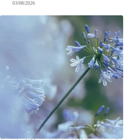
03/08/2026