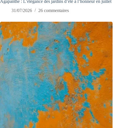
Agapanthe : L’élégance des jardins d’été à l’honneur en juillet
31/07/2026
26 commentaires