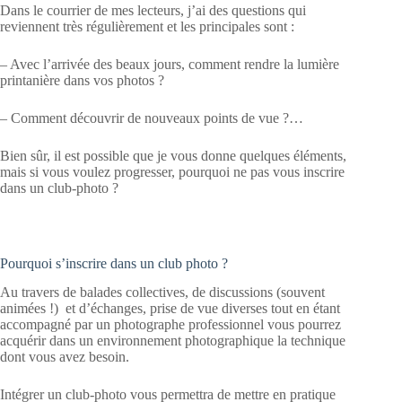
Dans le courrier de mes lecteurs, j’ai des questions qui
reviennent très régulièrement et les principales sont :
– Avec l’arrivée des beaux jours, comment rendre la lumière
printanière dans vos photos ?
– Comment découvrir de nouveaux points de vue ?…
Bien sûr, il est possible que je vous donne quelques éléments,
mais si vous voulez progresser, pourquoi ne pas vous inscrire
dans un club-photo ?
Pourquoi s’inscrire dans un club photo ?
Au travers de balades collectives, de discussions (souvent
animées !) et d’échanges, prise de vue diverses tout en étant
accompagné par un photographe professionnel vous pourrez
acquérir dans un environnement photographique la technique
dont vous avez besoin.
Intégrer un club-photo vous permettra de mettre en pratique