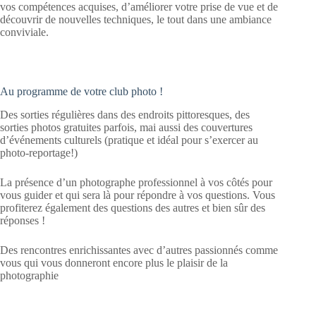
vos compétences acquises, d’améliorer votre prise de vue et de
découvrir de nouvelles techniques, le tout dans une ambiance
conviviale.
Au programme de votre club photo !
Des sorties régulières dans des endroits pittoresques, des
sorties photos gratuites parfois, mai aussi des couvertures
d’événements culturels (pratique et idéal pour s’exercer au
photo-reportage!)
La présence d’un photographe professionnel à vos côtés pour
vous guider et qui sera là pour répondre à vos questions. Vous
profiterez également des questions des autres et bien sûr des
réponses !
Des rencontres enrichissantes avec d’autres passionnés comme
vous qui vous donneront encore plus le plaisir de la
photographie