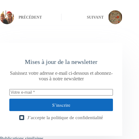
PRÉCÉDENT
SUIVANT
Mises à jour de la newsletter
Saisissez votre adresse e-mail ci-dessous et abonnez-
vous à notre newsletter
S’inscrire
J’accepte la
politique de confidentialité
Publications similaires