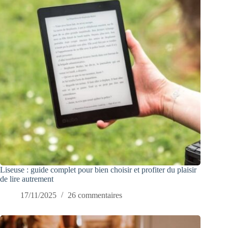
Liseuse : guide complet pour bien choisir et profiter du plaisir
de lire autrement
17/11/2025
26 commentaires