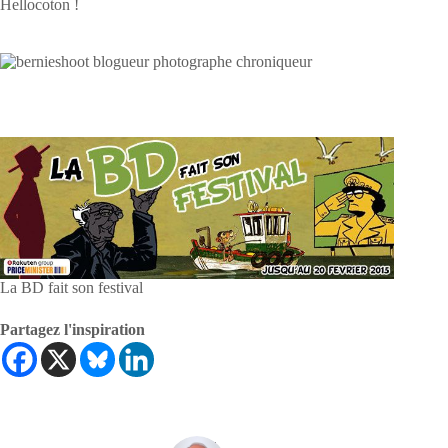
La BD fait son festival
Partagez l'inspiration