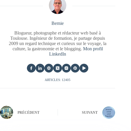
Bernie
Blogueur, photographe et rédacteur web basé à
Toulouse. Ingénieur de formation, je partage depuis
2009 un regard technique et curieux sur le voyage, la
culture, la gastronomie et le blogging.
Mon profil
LinkedIn
ARTICLES: 12405
PRÉCÉDENT
SUIVANT