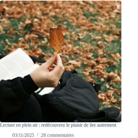
Lecture en plein air : redécouvrez le plaisir de lire autrement
03/11/2025
28 commentaires