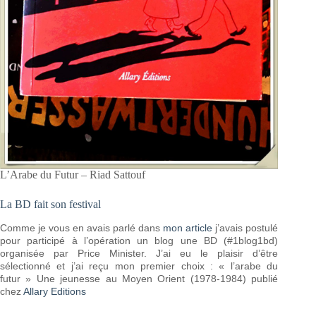
L’Arabe du Futur – Riad Sattouf
La BD fait son festival
Comme je vous en avais parlé dans
mon article
j’avais postulé
pour participé à l’opération un blog une BD (#1blog1bd)
organisée par Price Minister. J’ai eu le plaisir d’être
sélectionné et j’ai reçu mon premier choix : « l’arabe du
futur » Une jeunesse au Moyen Orient (1978-1984) publié
chez
Allary Editions