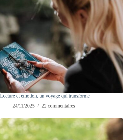
Lecture et émotion, un voyage qui transforme
24/11/2025
22 commentaires