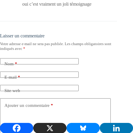
oui c’est vraiment un joli témoignage
Laisser un commentaire
Votre adresse e-mail ne sera pas publiée.
Les champs obligatoires sont
indiqués avec
*
Nom
*
E-mail
*
Site web
Ajouter un commentaire
*