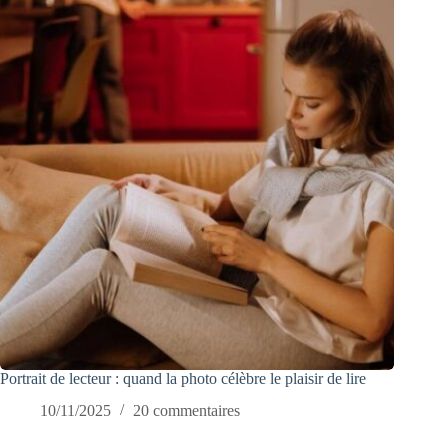
Portrait de lecteur : quand la photo célèbre le plaisir de lire
10/11/2025
20 commentaires