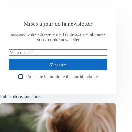
Mises à jour de la newsletter
Saisissez votre adresse e-mail ci-dessous et abonnez-
vous à notre newsletter
S’inscrire
J’accepte la
politique de confidentialité
Publications similaires