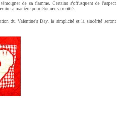
témoigner de sa flamme. Certains s'offusquent de l'aspect
hemin sa manière pour étonner sa moitié.
tion du Valentine's Day. la simplicité et la sincérité seront