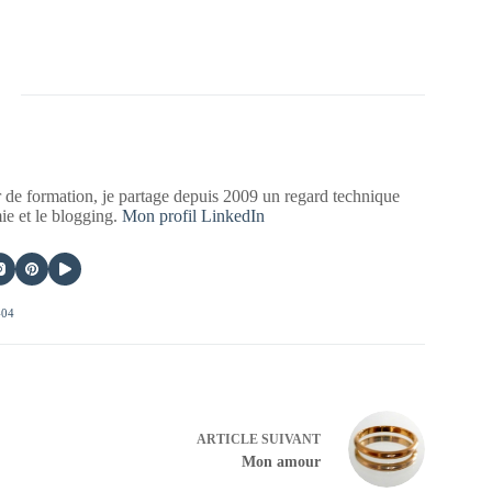
 de formation, je partage depuis 2009 un regard technique
mie et le blogging.
Mon profil LinkedIn
404
ARTICLE
SUIVANT
Mon amour