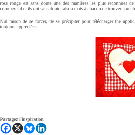
rose rouge est sans doute une des manières les plus reconnues de 
commercial et ils ont sans doute raison mais à chacun de trouver son c
Nul raison de se forcer, de se précipiter pour télécharger the applica
toujours appréciées.
Partagez l'inspiration