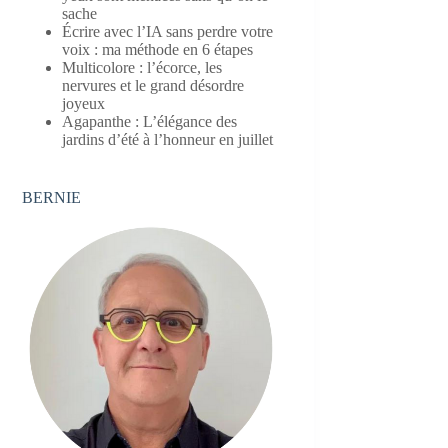
sache
Écrire avec l’IA sans perdre votre
voix : ma méthode en 6 étapes
Multicolore : l’écorce, les
nervures et le grand désordre
joyeux
Agapanthe : L’élégance des
jardins d’été à l’honneur en juillet
BERNIE