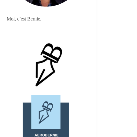
Moi, c’est Bernie.