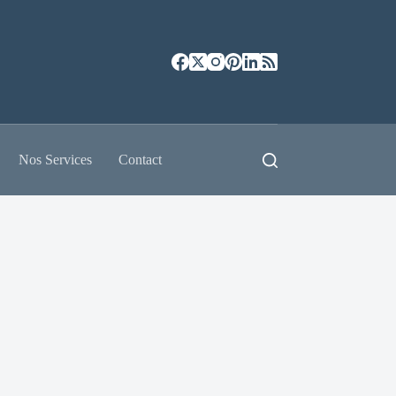
Nos Services
Contact