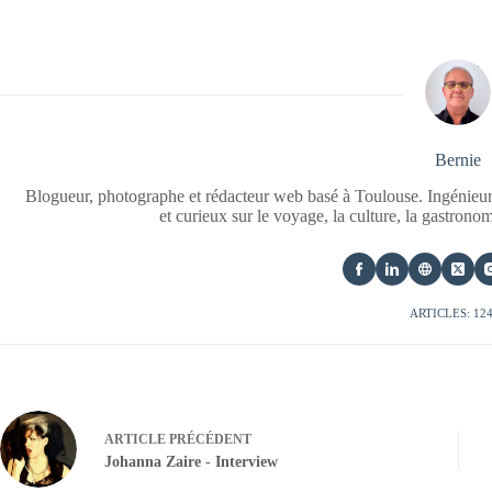
Bernie
Blogueur, photographe et rédacteur web basé à Toulouse. Ingénieur
et curieux sur le voyage, la culture, la gastrono
ARTICLES: 12
ARTICLE
PRÉCÉDENT
Johanna Zaire - Interview