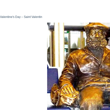
Valentine's Day – Saint Valentin