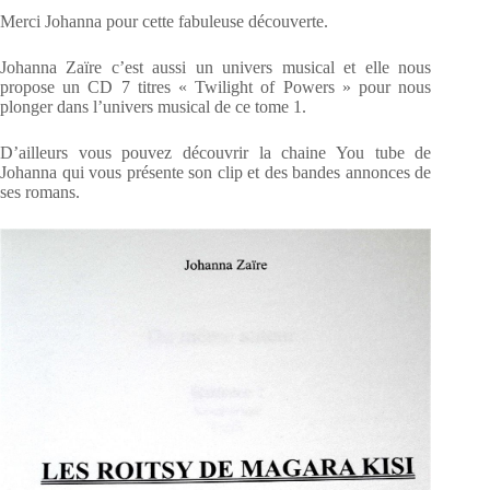
Merci Johanna pour cette fabuleuse découverte.
Johanna Zaïre c’est aussi un univers musical et elle nous
propose un CD 7 titres « Twilight of Powers » pour nous
plonger dans l’univers musical de ce tome 1.
D’ailleurs vous pouvez découvrir la chaine You tube de
Johanna qui vous présente son clip et des bandes annonces de
ses romans.