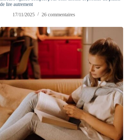
de lire autrement
17/11/2025
26 commentaires