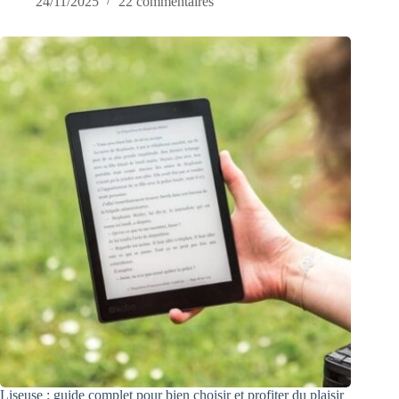
24/11/2025
22 commentaires
Liseuse : guide complet pour bien choisir et profiter du plaisir