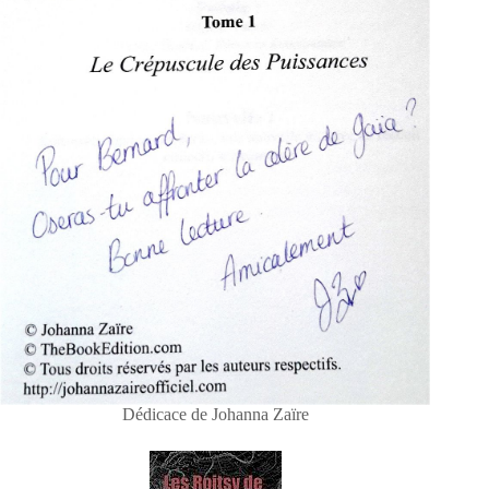
Dédicace de Johanna Zaïre