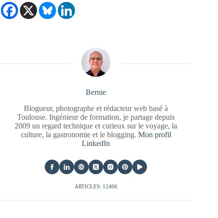
Bernie
Blogueur, photographe et rédacteur web basé à
Toulouse. Ingénieur de formation, je partage depuis
2009 un regard technique et curieux sur le voyage, la
culture, la gastronomie et le blogging.
Mon profil
LinkedIn
ARTICLES: 12406