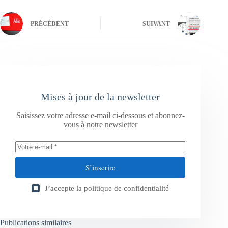
PRÉCÉDENT
SUIVANT
Mises à jour de la newsletter
Saisissez votre adresse e-mail ci-dessous et abonnez-
vous à notre newsletter
S’inscrire
J’accepte la
politique de confidentialité
Publications similaires