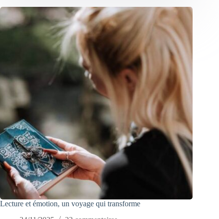
Lecture et émotion, un voyage qui transforme