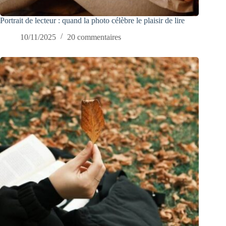
Portrait de lecteur : quand la photo célèbre le plaisir de lire
10/11/2025
20 commentaires