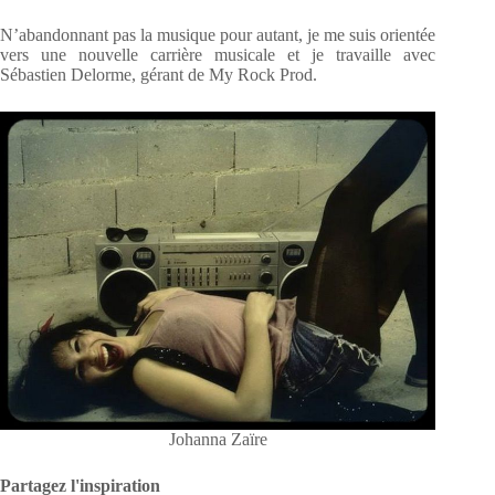
N’abandonnant pas la musique pour autant, je me suis orientée
vers une nouvelle carrière musicale et je travaille avec
Sébastien Delorme, gérant de My Rock Prod.
Johanna Zaïre
Partagez l'inspiration