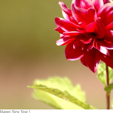
Happy New Year !