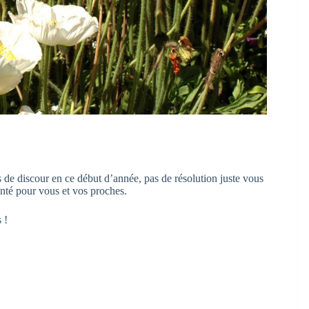
s de discour en ce début d’année, pas de résolution juste vous
nté pour vous et vos proches.
 !