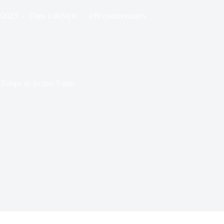
/2023
Dans
LifeStyle
100 commentaires
Temps de lecture
3 min