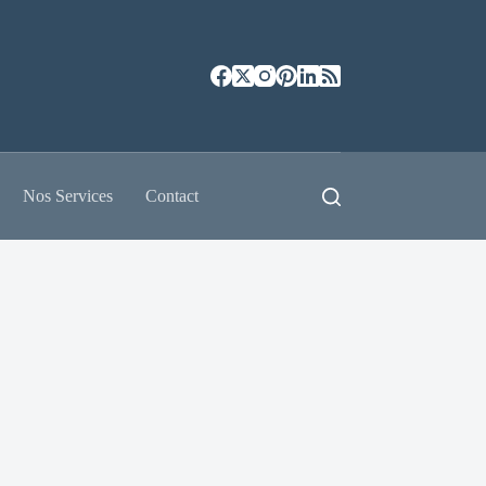
Nos Services
Contact