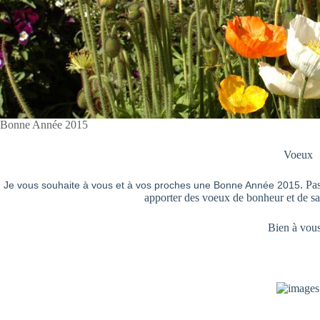
Bonne Année 2015
Voeux
. Pa
Je vous souhaite à vous et à vos proches une Bonne Année 2015
apporter des voeux de bonheur et de sa
Bien à vous