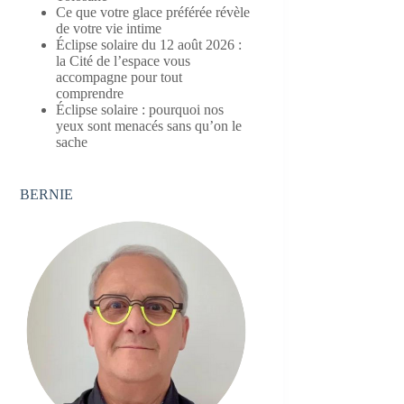
Ce que votre glace préférée révèle
de votre vie intime
Éclipse solaire du 12 août 2026 :
la Cité de l’espace vous
accompagne pour tout
comprendre
Éclipse solaire : pourquoi nos
yeux sont menacés sans qu’on le
sache
BERNIE