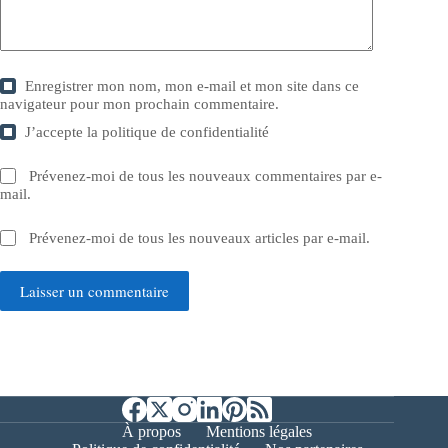
Enregistrer mon nom, mon e-mail et mon site dans ce
navigateur pour mon prochain commentaire.
J’accepte la
politique de confidentialité
Prévenez-moi de tous les nouveaux commentaires par e-
mail.
Prévenez-moi de tous les nouveaux articles par e-mail.
Laisser un commentaire
À propos
Mentions légales