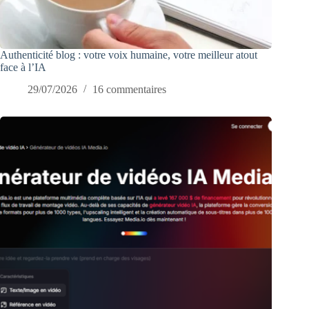
Authenticité blog : votre voix humaine, votre meilleur atout
face à l’IA
29/07/2026
16 commentaires