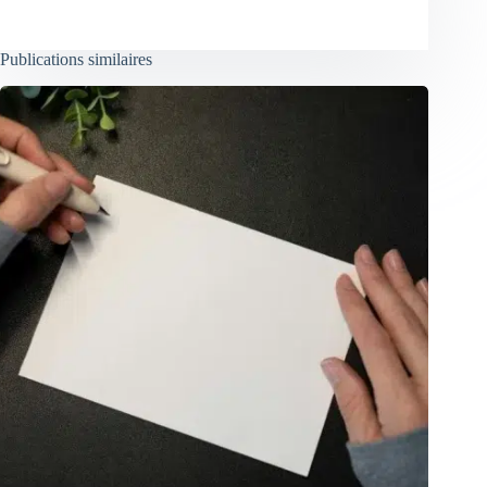
Publications similaires