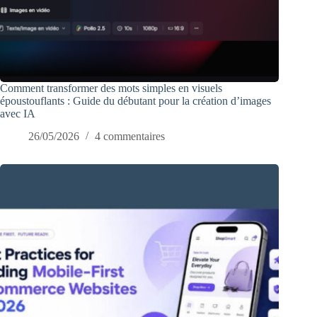
Comment transformer des mots simples en visuels
époustouflants : Guide du débutant pour la création d’images
avec IA
26/05/2026
4 commentaires