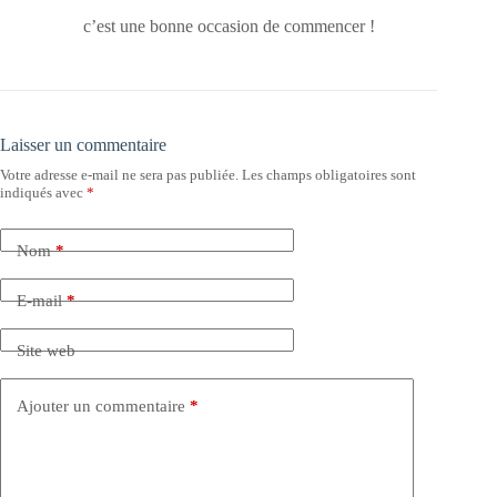
c’est une bonne occasion de commencer !
Laisser un commentaire
Votre adresse e-mail ne sera pas publiée.
Les champs obligatoires sont
indiqués avec
*
Nom
*
E-mail
*
Site web
Ajouter un commentaire
*