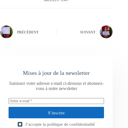
ARTICLES: 12407
PRÉCÉDENT
SUIVANT
Mises à jour de la newsletter
Saisissez votre adresse e-mail ci-dessous et abonnez-
vous à notre newsletter
S’inscrire
J’accepte la
politique de confidentialité