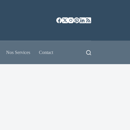
Nos Services
Contact