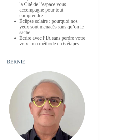
la Cité de l’espace vous
accompagne pour tout
comprendre
Éclipse solaire : pourquoi nos
yeux sont menacés sans qu’on le
sache
Écrire avec l’IA sans perdre votre
voix : ma méthode en 6 étapes
BERNIE