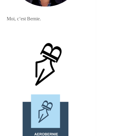
Moi, c’est Bernie.