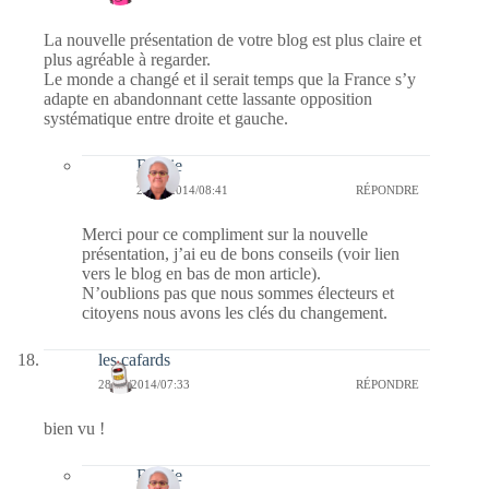
La nouvelle présentation de votre blog est plus claire et
plus agréable à regarder.
Le monde a changé et il serait temps que la France s’y
adapte en abandonnant cette lassante opposition
systématique entre droite et gauche.
Bernie
28/07/2014/08:41
RÉPONDRE
Merci pour ce compliment sur la nouvelle
présentation, j’ai eu de bons conseils (voir lien
vers le blog en bas de mon article).
N’oublions pas que nous sommes électeurs et
citoyens nous avons les clés du changement.
les cafards
28/07/2014/07:33
RÉPONDRE
bien vu !
Bernie