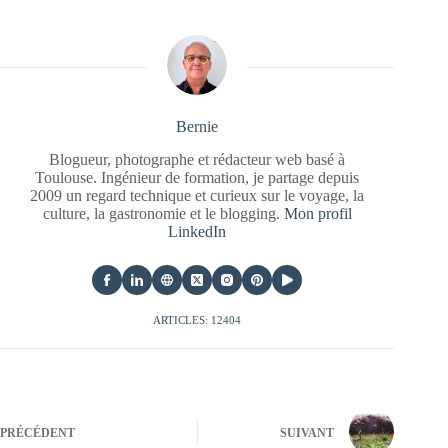
Bernie
Blogueur, photographe et rédacteur web basé à
Toulouse. Ingénieur de formation, je partage depuis
2009 un regard technique et curieux sur le voyage, la
culture, la gastronomie et le blogging.
Mon profil
LinkedIn
ARTICLES: 12404
PRÉCÉDENT
SUIVANT