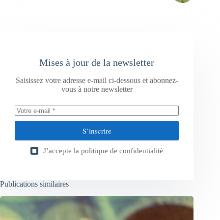
Mises à jour de la newsletter
Saisissez votre adresse e-mail ci-dessous et abonnez-
vous à notre newsletter
S’inscrire
J’accepte la
politique de confidentialité
Publications similaires