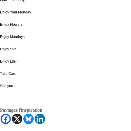
Flower Monday,
Enjoy Your Monday,
Enjoy Flowers
Enjoy Mondays,
Enjoy Sun,
Enjoy Life !
Take Care,
See you
Partagez l'inspiration