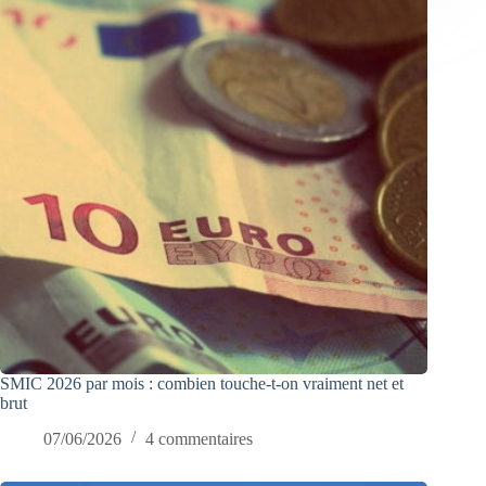
SMIC 2026 par mois : combien touche-t-on vraiment net et
brut
07/06/2026
4 commentaires