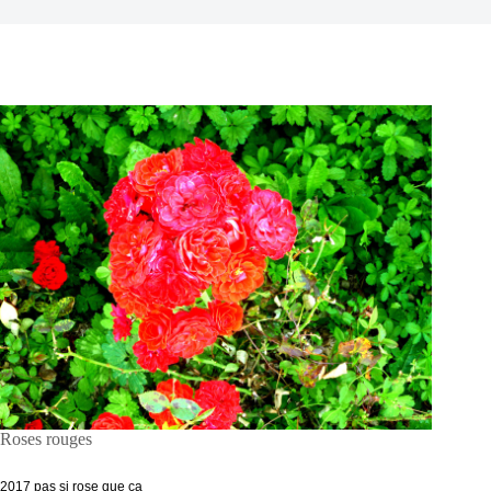
Roses rouges
2017 pas si rose que ça