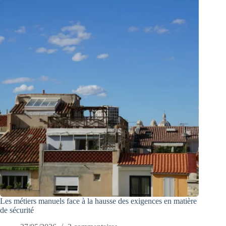
Les métiers manuels face à la hausse des exigences en matière
de sécurité