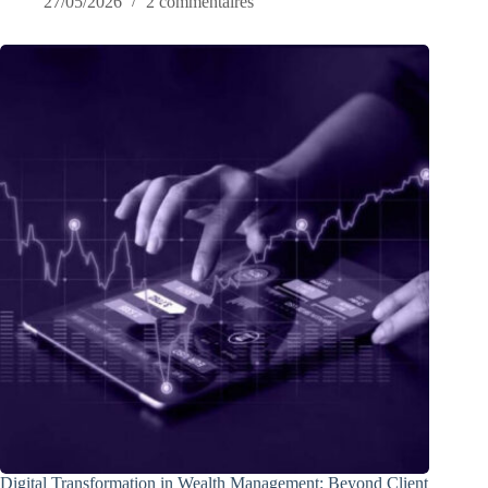
27/05/2026
2 commentaires
Digital Transformation in Wealth Management: Beyond Client