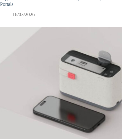
Portals
16/03/2026