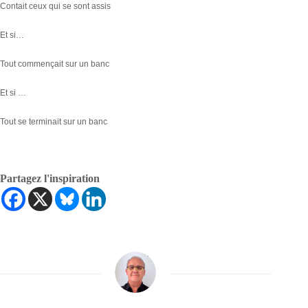
Contait ceux qui se sont assis
Et si…
Tout commençait sur un banc
Et si …
Tout se terminait sur un banc
Partagez l'inspiration