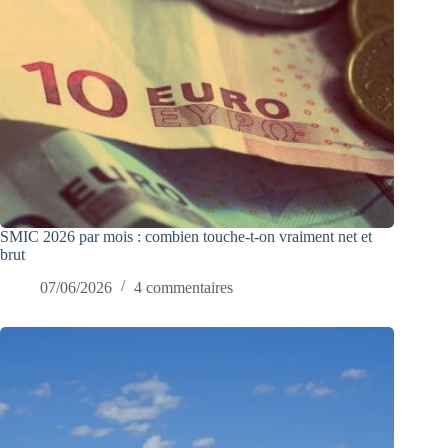
SMIC 2026 par mois : combien touche-t-on vraiment net et
brut
07/06/2026
4 commentaires