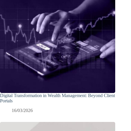
Digital Transformation in Wealth Management: Beyond Client
Portals
16/03/2026