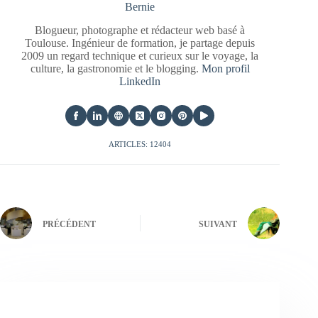
Bernie
Blogueur, photographe et rédacteur web basé à
Toulouse. Ingénieur de formation, je partage depuis
2009 un regard technique et curieux sur le voyage, la
culture, la gastronomie et le blogging.
Mon profil
LinkedIn
ARTICLES: 12404
PRÉCÉDENT
SUIVANT