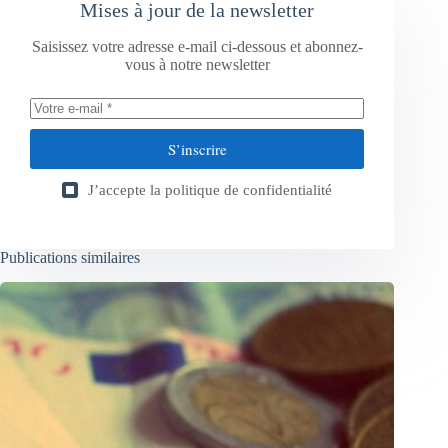
Mises à jour de la newsletter
Saisissez votre adresse e-mail ci-dessous et abonnez-
vous à notre newsletter
S’inscrire
J’accepte la
politique de confidentialité
Publications similaires