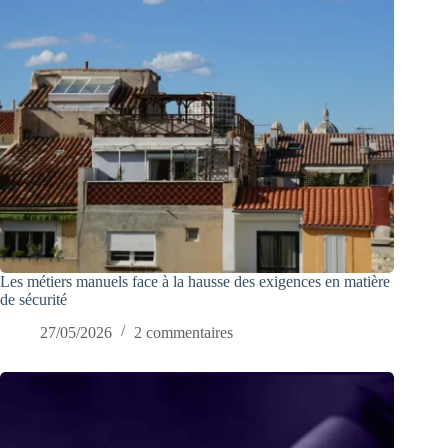
Les métiers manuels face à la hausse des exigences en matière
de sécurité
27/05/2026
2 commentaires