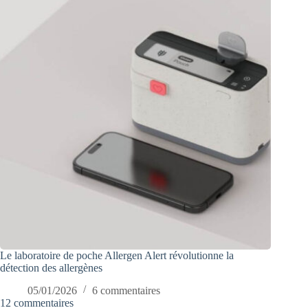
Le laboratoire de poche Allergen Alert révolutionne la
détection des allergènes
05/01/2026
6 commentaires
12 commentaires