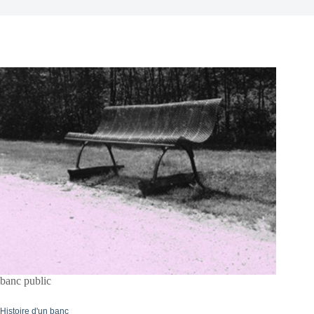
banc public
Histoire d'un banc