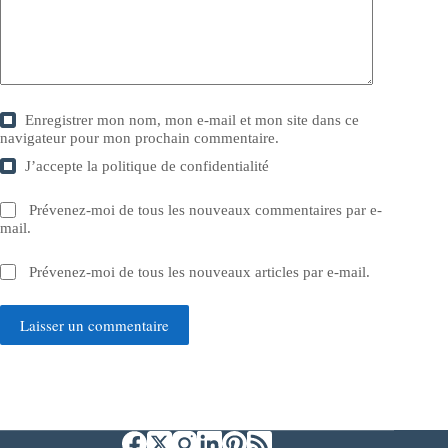
Enregistrer mon nom, mon e-mail et mon site dans ce
navigateur pour mon prochain commentaire.
J’accepte la
politique de confidentialité
Prévenez-moi de tous les nouveaux commentaires par e-
mail.
Prévenez-moi de tous les nouveaux articles par e-mail.
Laisser un commentaire