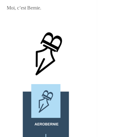
Moi, c’est Bernie.