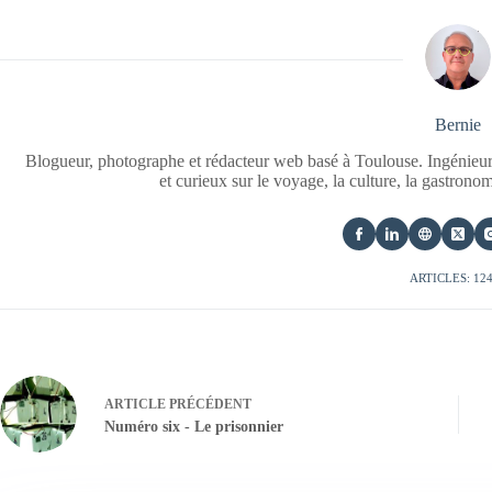
Bernie
Blogueur, photographe et rédacteur web basé à Toulouse. Ingénieur
et curieux sur le voyage, la culture, la gastrono
ARTICLES: 12
ARTICLE
PRÉCÉDENT
Numéro six - Le prisonnier