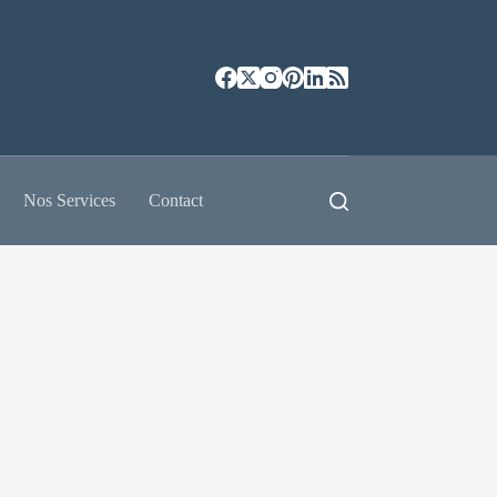
Nos Services
Contact