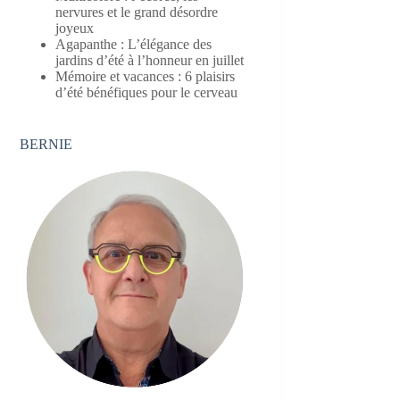
nervures et le grand désordre
joyeux
Agapanthe : L’élégance des
jardins d’été à l’honneur en juillet
Mémoire et vacances : 6 plaisirs
d’été bénéfiques pour le cerveau
BERNIE