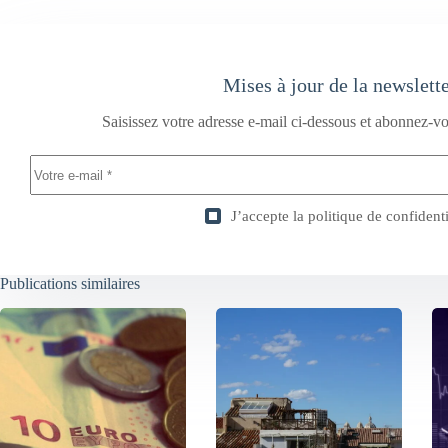
Mises à jour de la newslett
Saisissez votre adresse e-mail ci-dessous et abonnez-vo
J’accepte la
politique de confidenti
Publications similaires