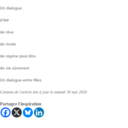
Un dialogue,
d'été
de rêve
de mode
de régime peut être
de vie sûrement
Un dialogue entre filles
Contenu de l'article mis à jour le samedi 30 mai 2020
Partagez l'inspiration