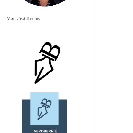
Moi, c’est Bernie.