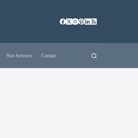
Nos Services
Contact