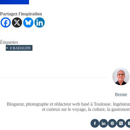
Partagez l'inspiration
Étiquettes
#
BADAUDS
Bernie
Blogueur, photographe et rédacteur web basé à Toulouse. Ingénieur
et curieux sur le voyage, la culture, la gastrono