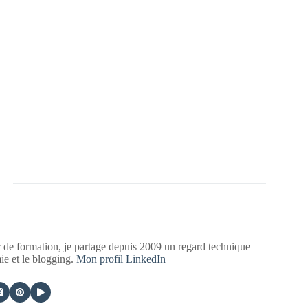
 de formation, je partage depuis 2009 un regard technique
mie et le blogging.
Mon profil LinkedIn