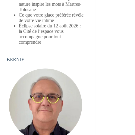
nature inspire les mots à Martres-
Tolosane
Ce que votre glace préférée révèle
de votre vie intime
Éclipse solaire du 12 août 2026 :
la Cité de l’espace vous
accompagne pour tout
comprendre
BERNIE