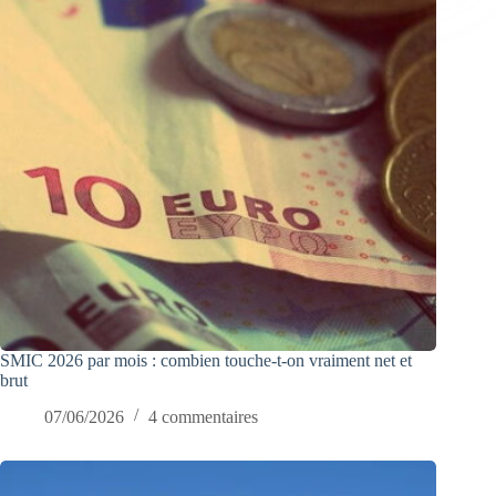
SMIC 2026 par mois : combien touche-t-on vraiment net et
brut
07/06/2026
4 commentaires