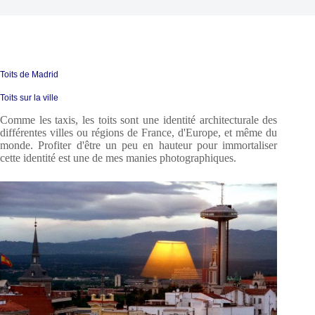
Toits de Madrid
Toits sur la ville
Comme les taxis, les toits sont une identité architecturale des
différentes villes ou régions de France, d'Europe, et même du
monde.
Profiter d'être un peu en hauteur pour immortaliser
cette identité est une de mes manies photographiques.