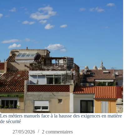
Les métiers manuels face à la hausse des exigences en matière
de sécurité
27/05/2026
2 commentaires