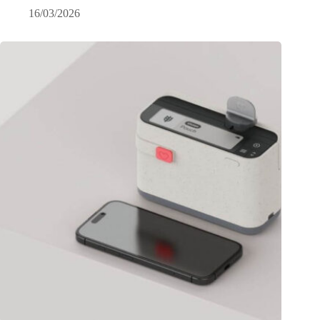
16/03/2026