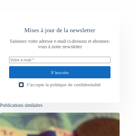
Mises à jour de la newsletter
Saisissez votre adresse e-mail ci-dessous et abonnez-
vous à notre newsletter
S’inscrire
J’accepte la
politique de confidentialité
Publications similaires