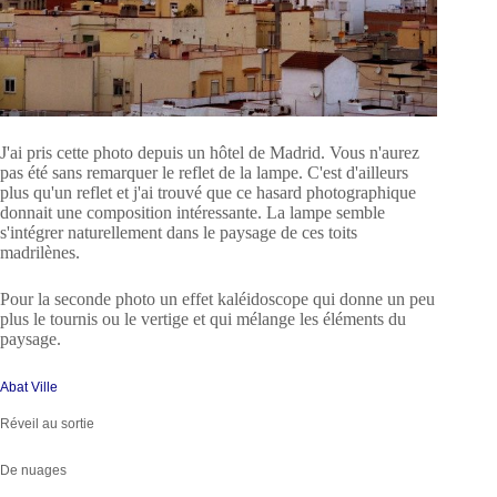
J'ai pris cette photo depuis un hôtel de Madrid.
Vous n'aurez
pas été sans remarquer le reflet de la lampe.
C'est d'ailleurs
plus qu'un reflet et j'ai trouvé que ce hasard photographique
donnait une composition intéressante.
La lampe semble
s'intégrer naturellement dans le paysage de ces toits
madrilènes.
Pour la seconde photo un effet kaléidoscope qui donne un peu
plus le tournis ou le vertige et qui mélange les éléments du
paysage.
Abat Ville
Réveil au sortie
De nuages