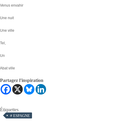
Venus envahir
Une nuit
Une ville
Tel,
Un
Abat ville
Partagez l'inspiration
Étiquettes
#
ESPAGNE