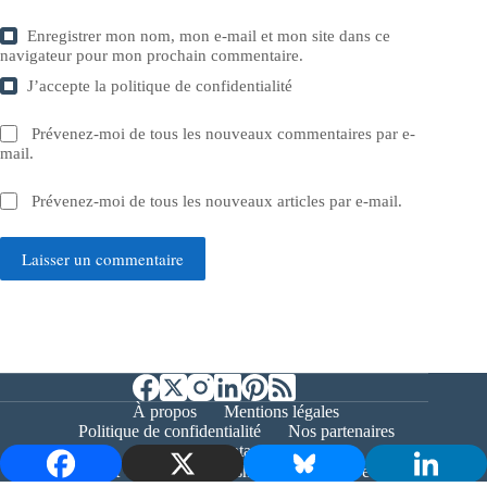
Enregistrer mon nom, mon e-mail et mon site dans ce
navigateur pour mon prochain commentaire.
J’accepte la
politique de confidentialité
Prévenez-moi de tous les nouveaux commentaires par e-
mail.
Prévenez-moi de tous les nouveaux articles par e-mail.
Laisser un commentaire
À propos
Mentions légales
Politique de confidentialité
Nos partenaires
Contact
Copyright © 2026 - Bernieshoot.fr Journal Web