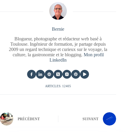
Bernie
Blogueur, photographe et rédacteur web basé à
Toulouse. Ingénieur de formation, je partage depuis
2009 un regard technique et curieux sur le voyage, la
culture, la gastronomie et le blogging.
Mon profil
LinkedIn
ARTICLES: 12405
PRÉCÉDENT
SUIVANT