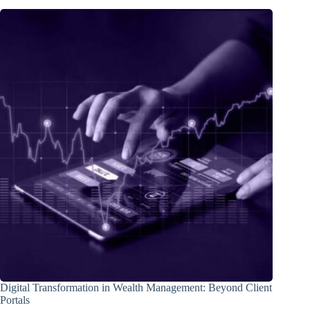
Digital Transformation in Wealth Management: Beyond Client
Portals