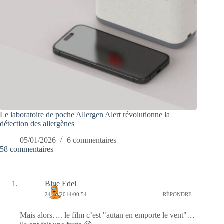
Le laboratoire de poche Allergen Alert révolutionne la
détection des allergènes
05/01/2026
6 commentaires
58 commentaires
Blue Edel
24/10/2014/00:54
RÉPONDRE
Mais alors…. le film c’est "autan en emporte le vent"…