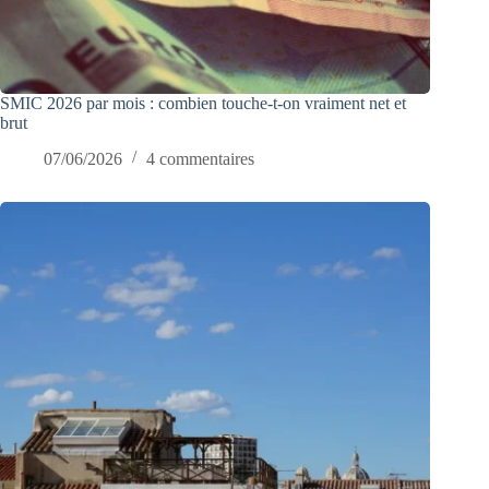
SMIC 2026 par mois : combien touche-t-on vraiment net et
brut
07/06/2026
4 commentaires