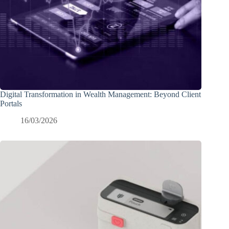
Digital Transformation in Wealth Management: Beyond Client
Portals
16/03/2026