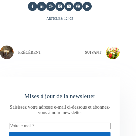
ARTICLES: 12405
PRÉCÉDENT
SUIVANT
Mises à jour de la newsletter
Saisissez votre adresse e-mail ci-dessous et abonnez-
vous à notre newsletter