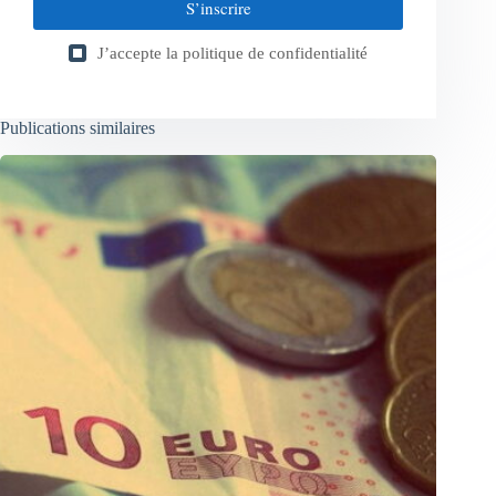
S’inscrire
J’accepte la
politique de confidentialité
Publications similaires