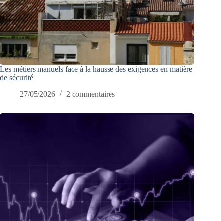
Les métiers manuels face à la hausse des exigences en matière
de sécurité
27/05/2026
2 commentaires