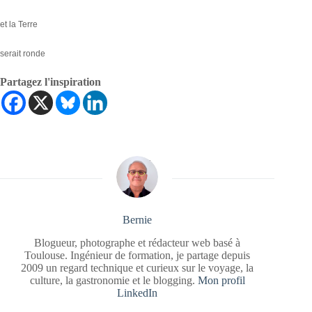
et la Terre
serait ronde
Partagez l'inspiration
Bernie
Blogueur, photographe et rédacteur web basé à
Toulouse. Ingénieur de formation, je partage depuis
2009 un regard technique et curieux sur le voyage, la
culture, la gastronomie et le blogging.
Mon profil
LinkedIn