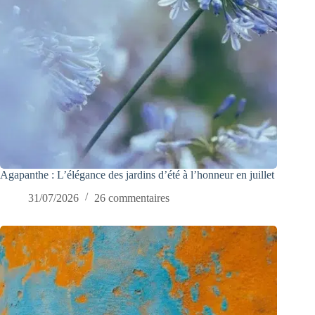
Agapanthe : L’élégance des jardins d’été à l’honneur en juillet
31/07/2026
26 commentaires