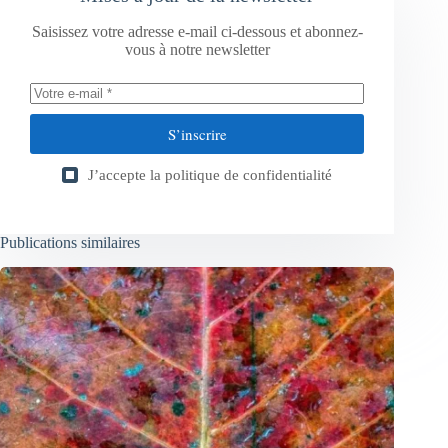
Saisissez votre adresse e-mail ci-dessous et abonnez-
vous à notre newsletter
S’inscrire
J’accepte la
politique de confidentialité
Publications similaires