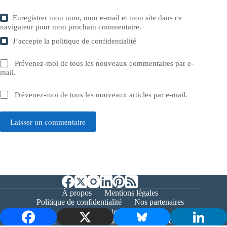
Enregistrer mon nom, mon e-mail et mon site dans ce
navigateur pour mon prochain commentaire.
J’accepte la
politique de confidentialité
Prévenez-moi de tous les nouveaux commentaires par e-
mail.
Prévenez-moi de tous les nouveaux articles par e-mail.
Laisser un commentaire
À propos
Mentions légales
Politique de confidentialité
Nos partenaires
Contact
Copyright © 2026 - Bernieshoot.fr Journal Web