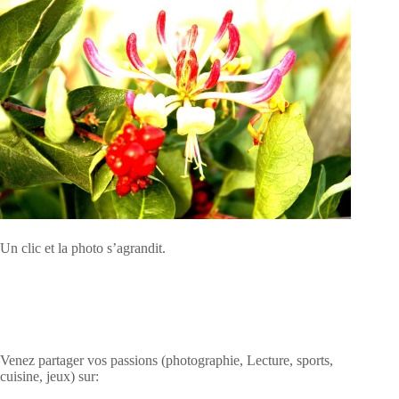
Un clic et la photo s’agrandit.
Venez partager vos passions (photographie, Lecture, sports,
cuisine, jeux) sur: