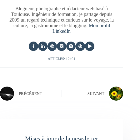
Blogueur, photographe et rédacteur web basé à
Toulouse. Ingénieur de formation, je partage depuis
2009 un regard technique et curieux sur le voyage, la
culture, la gastronomie et le blogging.
Mon profil
LinkedIn
ARTICLES: 12404
PRÉCÉDENT
SUIVANT
Mises à jour de la newsletter