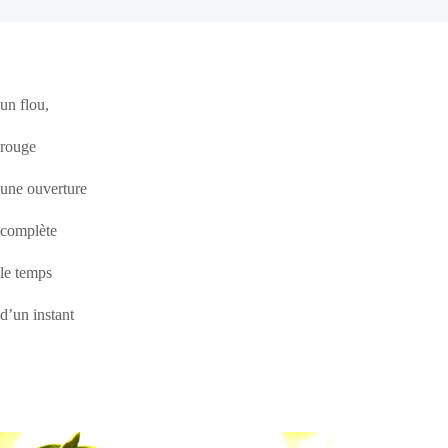
un flou,
rouge
une ouverture
complète
le temps
d’un instant