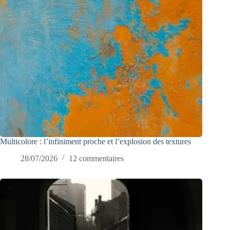
Multicolore : l’infiniment proche et l’explosion des textures
28/07/2026
12 commentaires