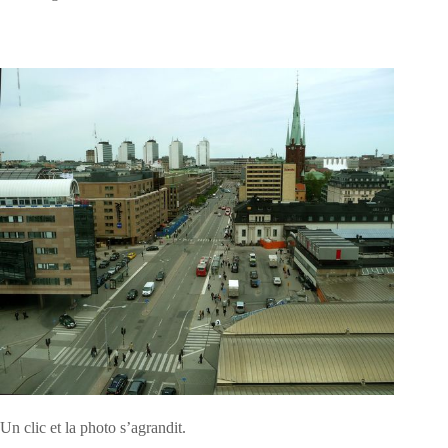
Un clic et la photo s’agrandit.