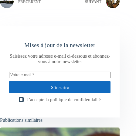
PRÉCÉDENT
SUIVANT
Mises à jour de la newsletter
Saisissez votre adresse e-mail ci-dessous et abonnez-
vous à notre newsletter
S’inscrire
J’accepte la
politique de confidentialité
Publications similaires