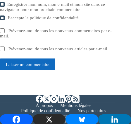
Enregistrer mon nom, mon e-mail et mon site dans ce
navigateur pour mon prochain commentaire.
J’accepte la
politique de confidentialité
Prévenez-moi de tous les nouveaux commentaires par e-
mail.
Prévenez-moi de tous les nouveaux articles par e-mail.
Laisser un commentaire
À propos
Mentions légales
Politique de confidentialité
Nos partenaires
Contact
Copyright © 2026 - Bernieshoot.fr Journal Web