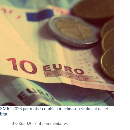
SMIC 2026 par mois : combien touche-t-on vraiment net et
brut
07/06/2026
4 commentaires