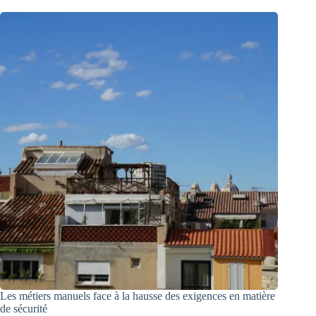
Les métiers manuels face à la hausse des exigences en matière
de sécurité