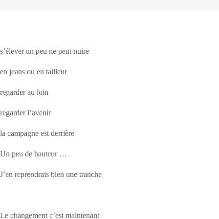
s’élever un peu ne peut nuire
en jeans ou en tailleur
regarder au loin
regarder l’avenir
la campagne est derrière
Un peu de hauteur …
J’en reprendrais bien une tranche
Le changement c’est maintenant