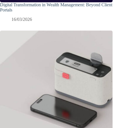
Digital Transformation in Wealth Management: Beyond Client
Portals
16/03/2026