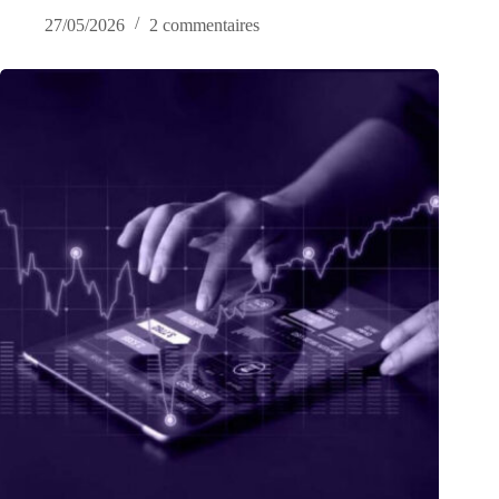
27/05/2026
2 commentaires