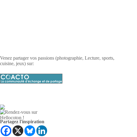
Venez partager vos passions (photographie, Lecture, sports,
cuisine, jeux) sur:
Partagez l'inspiration