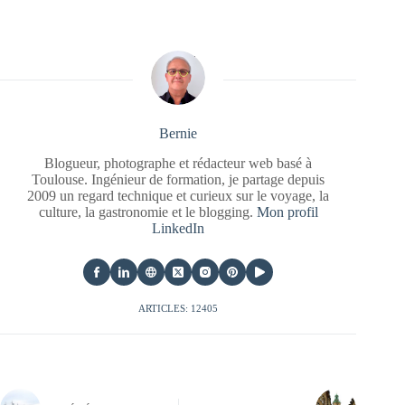
Bernie
Blogueur, photographe et rédacteur web basé à
Toulouse. Ingénieur de formation, je partage depuis
2009 un regard technique et curieux sur le voyage, la
culture, la gastronomie et le blogging.
Mon profil
LinkedIn
ARTICLES: 12405