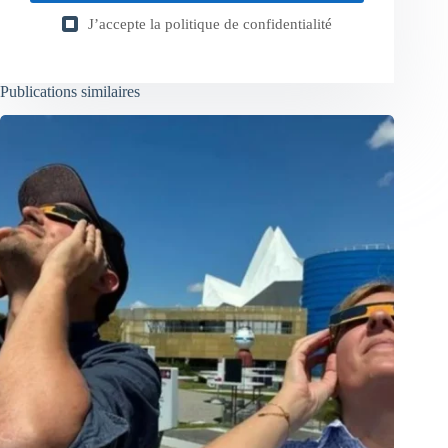
J’accepte la
politique de confidentialité
Publications similaires