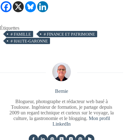
Étiquettes
#
FAMILLE
#
FINANCE ET PATRIMOINE
#
HAUTE-GARONNE
Bernie
Blogueur, photographe et rédacteur web basé à
Toulouse. Ingénieur de formation, je partage depuis
2009 un regard technique et curieux sur le voyage, la
culture, la gastronomie et le blogging.
Mon profil
LinkedIn