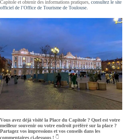
Capitole et obtenir des informations pratiques,
consultez le site
officiel de l’Office de Tourisme de Toulouse
.
Vous avez déjà visité la Place du Capitole ? Quel est votre
meilleur souvenir ou votre endroit préféré sur la place ?
Partagez vos impressions et vos conseils dans les
commentaires ci-dessous !
👇