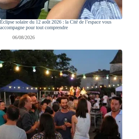
Éclipse solaire du 12 août 2026 : la Cité de l’espace vous
accompagne pour tout comprendre
06/08/2026