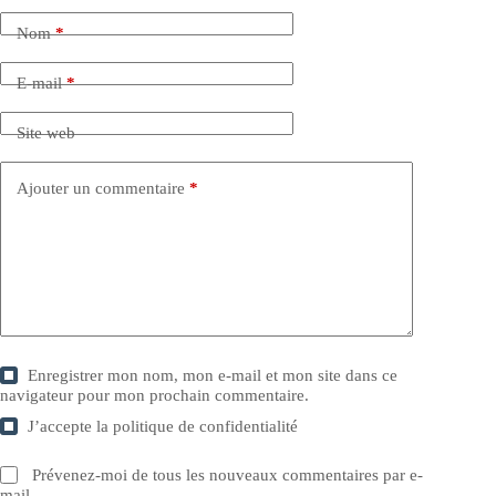
Nom
*
E-mail
*
Site web
Ajouter un commentaire
*
Enregistrer mon nom, mon e-mail et mon site dans ce
navigateur pour mon prochain commentaire.
J’accepte la
politique de confidentialité
Prévenez-moi de tous les nouveaux commentaires par e-
mail.