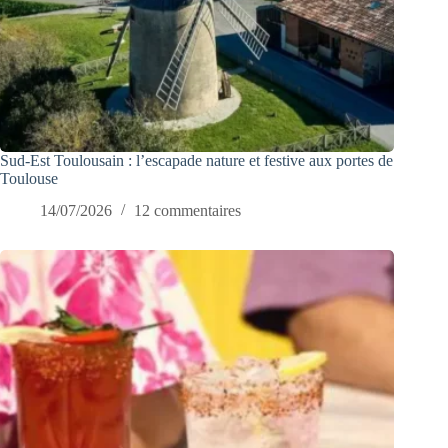
Sud-Est Toulousain : l’escapade nature et festive aux portes de
Toulouse
14/07/2026
12 commentaires