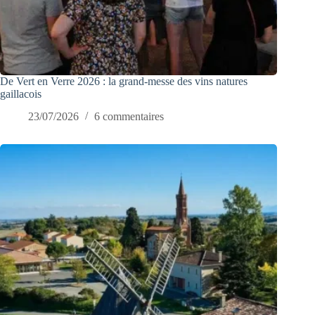
De Vert en Verre 2026 : la grand-messe des vins natures
gaillacois
23/07/2026
6 commentaires