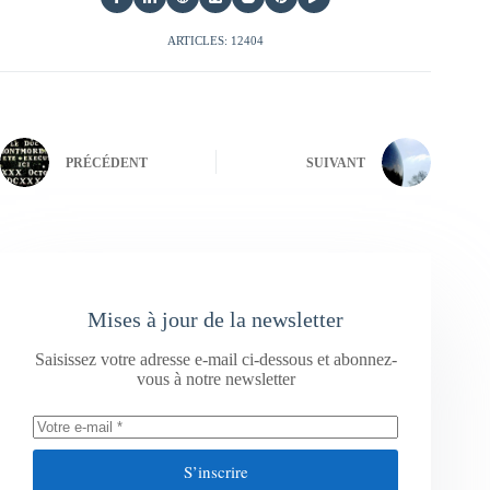
ARTICLES: 12404
PRÉCÉDENT
SUIVANT
Mises à jour de la newsletter
Saisissez votre adresse e-mail ci-dessous et abonnez-
vous à notre newsletter
S’inscrire