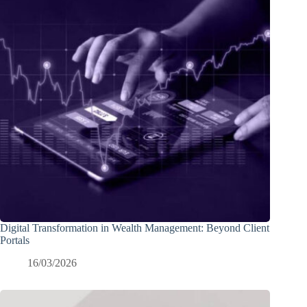
Digital Transformation in Wealth Management: Beyond Client
Portals
16/03/2026