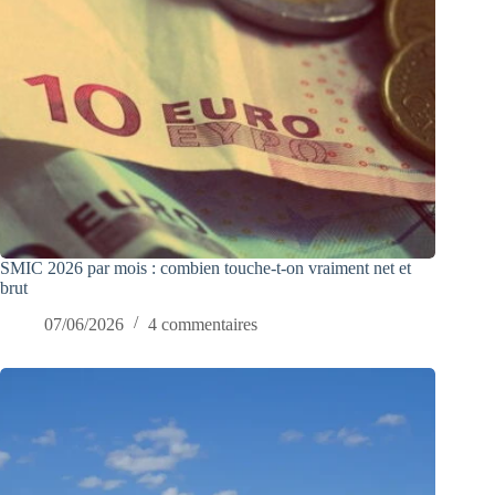
SMIC 2026 par mois : combien touche-t-on vraiment net et
brut
07/06/2026
4 commentaires