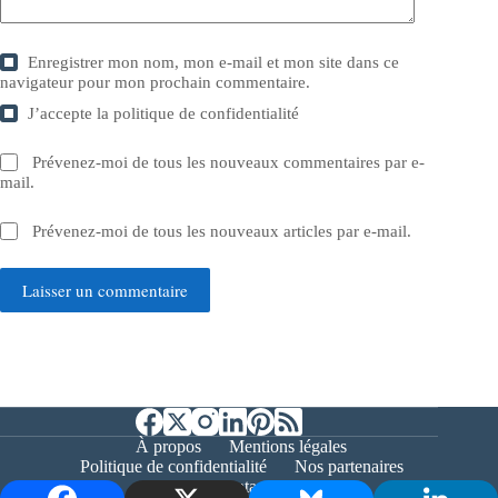
Enregistrer mon nom, mon e-mail et mon site dans ce
navigateur pour mon prochain commentaire.
J’accepte la
politique de confidentialité
Prévenez-moi de tous les nouveaux commentaires par e-
mail.
Prévenez-moi de tous les nouveaux articles par e-mail.
Laisser un commentaire
À propos
Mentions légales
Politique de confidentialité
Nos partenaires
Contact