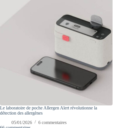
Le laboratoire de poche Allergen Alert révolutionne la
détection des allergènes
05/01/2026
6 commentaires
66 commentaires