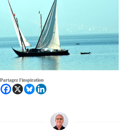
Partagez l'inspiration