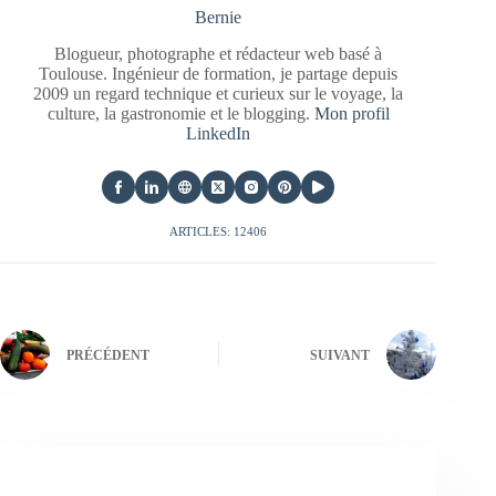
Bernie
Blogueur, photographe et rédacteur web basé à
Toulouse. Ingénieur de formation, je partage depuis
2009 un regard technique et curieux sur le voyage, la
culture, la gastronomie et le blogging.
Mon profil
LinkedIn
ARTICLES: 12406
PRÉCÉDENT
SUIVANT