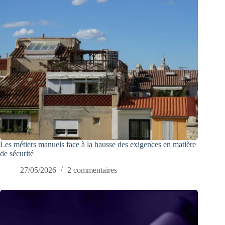
Les métiers manuels face à la hausse des exigences en matière
de sécurité
27/05/2026
2 commentaires