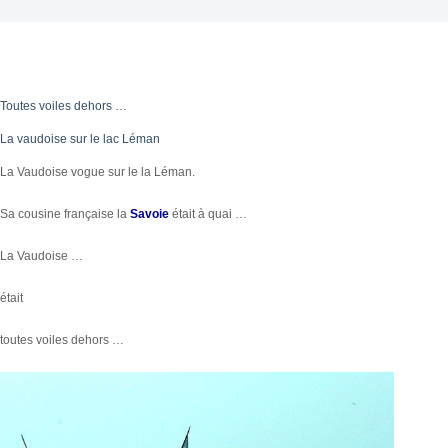
Toutes voiles dehors …
La vaudoise sur le lac Léman
La Vaudoise vogue sur le la Léman.
Sa cousine française la
Savoie
était à quai …
La Vaudoise …
était
toutes voiles dehors …