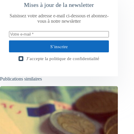
Mises à jour de la newsletter
Saisissez votre adresse e-mail ci-dessous et abonnez-
vous à notre newsletter
S’inscrire
J’accepte la
politique de confidentialité
Publications similaires