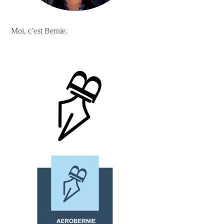
Moi, c’est Bernie.