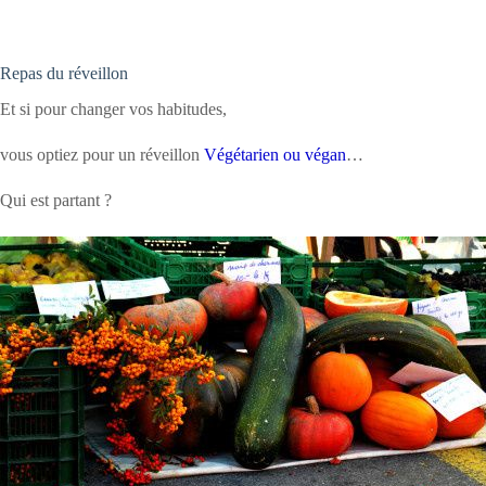
Repas du réveillon
Et si pour changer vos habitudes,
vous optiez pour un réveillon
Végétarien ou végan
…
Qui est partant ?