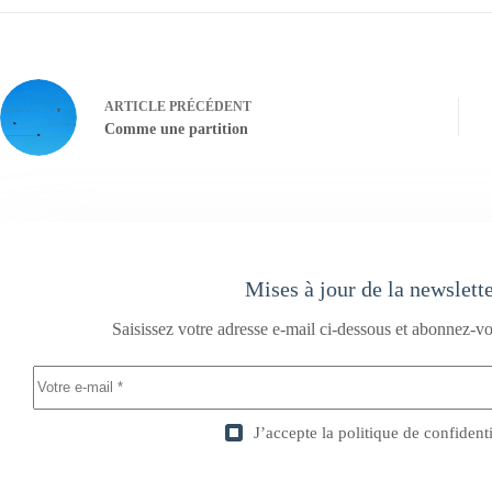
ARTICLE
PRÉCÉDENT
Comme une partition
Mises à jour de la newslett
Saisissez votre adresse e-mail ci-dessous et abonnez-vo
J’accepte la
politique de confidenti