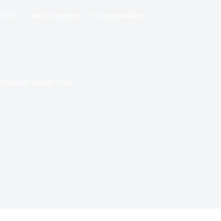
/2023
Dans
Chronique
35 commentaires
Temps de lecture
0 min