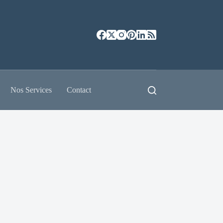
Nos Services
Contact