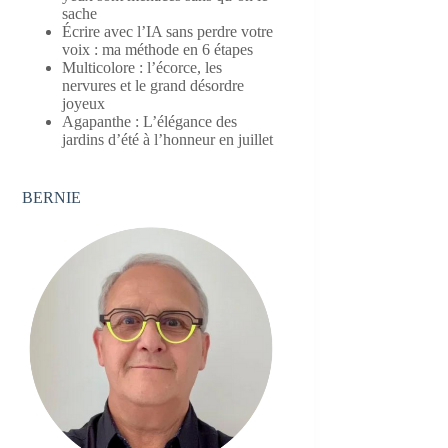
sache
Écrire avec l’IA sans perdre votre
voix : ma méthode en 6 étapes
Multicolore : l’écorce, les
nervures et le grand désordre
joyeux
Agapanthe : L’élégance des
jardins d’été à l’honneur en juillet
BERNIE