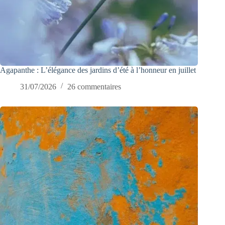
Agapanthe : L’élégance des jardins d’été à l’honneur en juillet
31/07/2026
26 commentaires