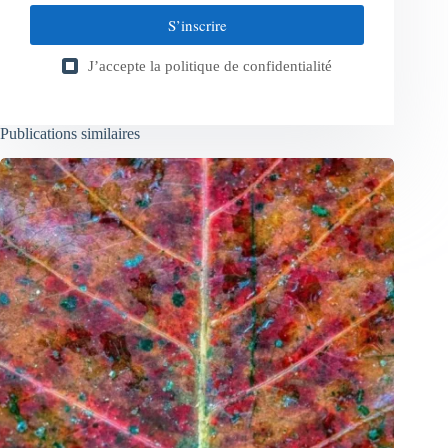
S’inscrire
J’accepte la
politique de confidentialité
Publications similaires