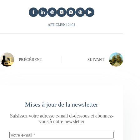
ARTICLES: 12404
PRÉCÉDENT
SUIVANT
Mises à jour de la newsletter
Saisissez votre adresse e-mail ci-dessous et abonnez-
vous à notre newsletter