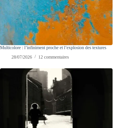
Multicolore : l’infiniment proche et l’explosion des textures
28/07/2026
12 commentaires