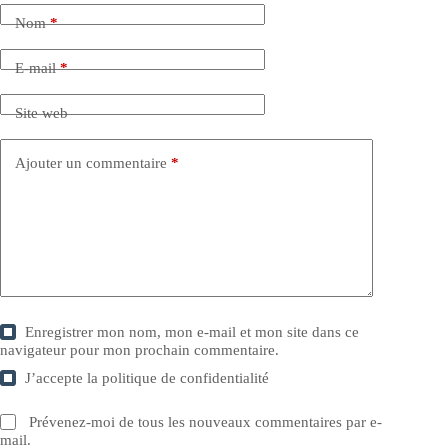
Nom
*
E-mail
*
Site web
Ajouter un commentaire
*
Enregistrer mon nom, mon e-mail et mon site dans ce
navigateur pour mon prochain commentaire.
J’accepte la
politique de confidentialité
Prévenez-moi de tous les nouveaux commentaires par e-
mail.