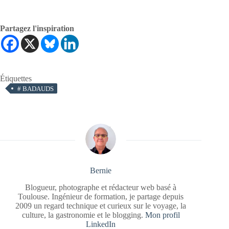
Partagez l'inspiration
Étiquettes
#
BADAUDS
Bernie
Blogueur, photographe et rédacteur web basé à
Toulouse. Ingénieur de formation, je partage depuis
2009 un regard technique et curieux sur le voyage, la
culture, la gastronomie et le blogging.
Mon profil
LinkedIn