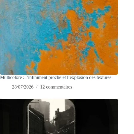
Multicolore : l’infiniment proche et l’explosion des textures
28/07/2026
12 commentaires