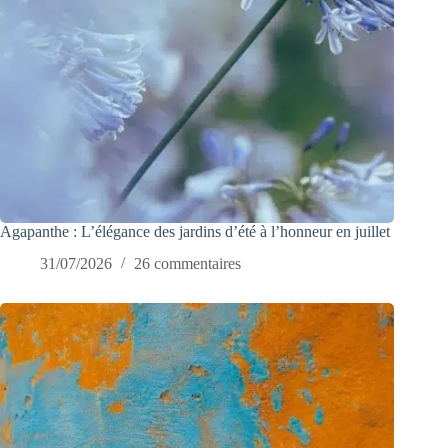
Agapanthe : L’élégance des jardins d’été à l’honneur en juillet
31/07/2026
26 commentaires