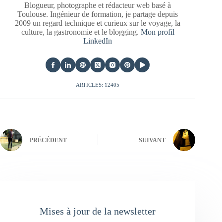
Blogueur, photographe et rédacteur web basé à
Toulouse. Ingénieur de formation, je partage depuis
2009 un regard technique et curieux sur le voyage, la
culture, la gastronomie et le blogging.
Mon profil
LinkedIn
ARTICLES: 12405
PRÉCÉDENT
SUIVANT
Mises à jour de la newsletter