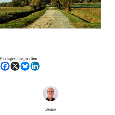
Partagez l'inspiration
Bernie