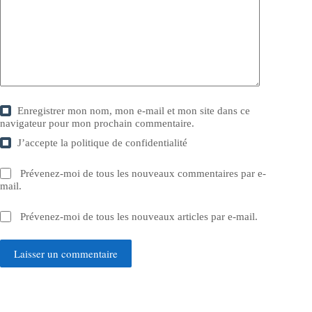
Enregistrer mon nom, mon e-mail et mon site dans ce
navigateur pour mon prochain commentaire.
J’accepte la
politique de confidentialité
Prévenez-moi de tous les nouveaux commentaires par e-
mail.
Prévenez-moi de tous les nouveaux articles par e-mail.
Laisser un commentaire