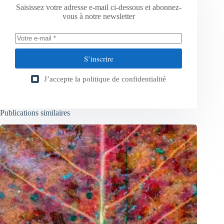
Saisissez votre adresse e-mail ci-dessous et abonnez-
vous à notre newsletter
S’inscrire
J’accepte la
politique de confidentialité
Publications similaires