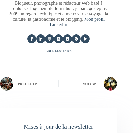
Blogueur, photographe et rédacteur web basé à
Toulouse. Ingénieur de formation, je partage depuis
2009 un regard technique et curieux sur le voyage, la
culture, la gastronomie et le blogging.
Mon profil
LinkedIn
ARTICLES: 12406
PRÉCÉDENT
SUIVANT
Mises à jour de la newsletter