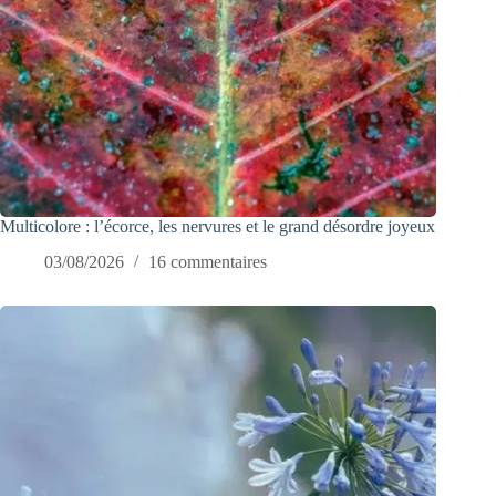
Multicolore : l’écorce, les nervures et le grand désordre joyeux
03/08/2026
16 commentaires