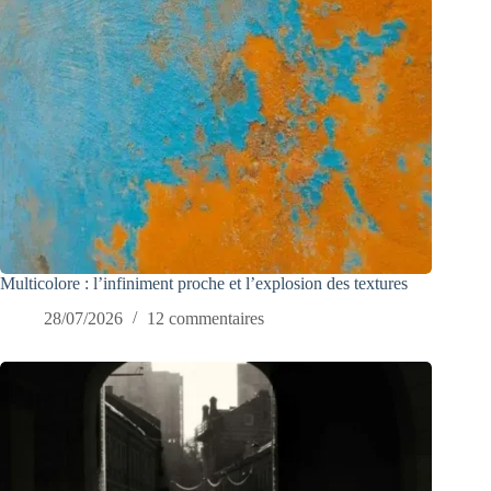
Multicolore : l’infiniment proche et l’explosion des textures
28/07/2026
12 commentaires