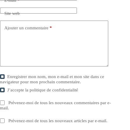
E-mail
*
Site web
Ajouter un commentaire
*
Enregistrer mon nom, mon e-mail et mon site dans ce
navigateur pour mon prochain commentaire.
J’accepte la
politique de confidentialité
Prévenez-moi de tous les nouveaux commentaires par e-
mail.
Prévenez-moi de tous les nouveaux articles par e-mail.