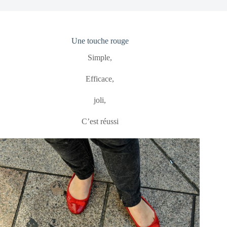
Une touche rouge
Simple,
Efficace,
joli,
C’est réussi