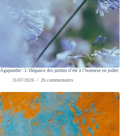
Agapanthe : L’élégance des jardins d’été à l’honneur en juillet
31/07/2026
26 commentaires