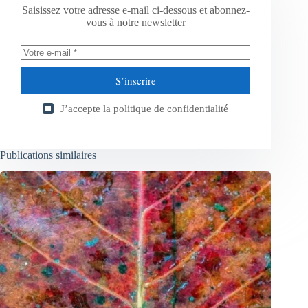
Saisissez votre adresse e-mail ci-dessous et abonnez-
vous à notre newsletter
S’inscrire
J’accepte la
politique de confidentialité
Publications similaires