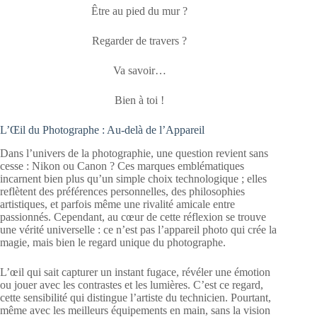
Être au pied du mur ?
Regarder de travers ?
Va savoir…
Bien à toi !
L’Œil du Photographe : Au-delà de l’Appareil
Dans l’univers de la photographie, une question revient sans
cesse : Nikon ou Canon ? Ces marques emblématiques
incarnent bien plus qu’un simple choix technologique ; elles
reflètent des préférences personnelles, des philosophies
artistiques, et parfois même une rivalité amicale entre
passionnés. Cependant, au cœur de cette réflexion se trouve
une vérité universelle : ce n’est pas l’appareil photo qui crée la
magie, mais bien le regard unique du photographe.
L’œil qui sait capturer un instant fugace, révéler une émotion
ou jouer avec les contrastes et les lumières. C’est ce regard,
cette sensibilité qui distingue l’artiste du technicien. Pourtant,
même avec les meilleurs équipements en main, sans la vision