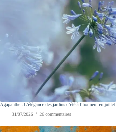
Agapanthe : L’élégance des jardins d’été à l’honneur en juillet
31/07/2026
26 commentaires