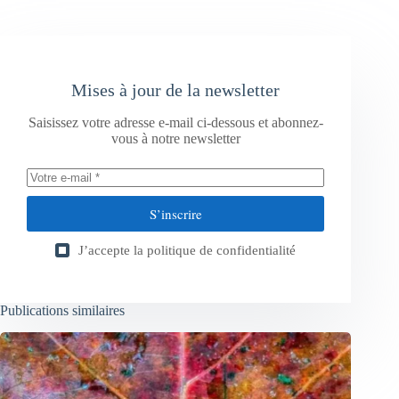
Mises à jour de la newsletter
Saisissez votre adresse e-mail ci-dessous et abonnez-
vous à notre newsletter
S’inscrire
J’accepte la
politique de confidentialité
Publications similaires