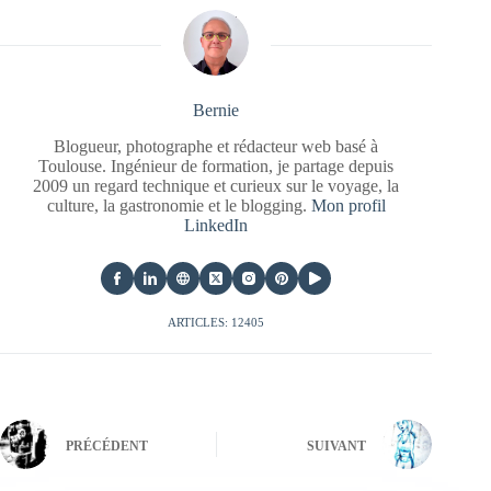
Bernie
Blogueur, photographe et rédacteur web basé à
Toulouse. Ingénieur de formation, je partage depuis
2009 un regard technique et curieux sur le voyage, la
culture, la gastronomie et le blogging.
Mon profil
LinkedIn
ARTICLES: 12405
PRÉCÉDENT
SUIVANT