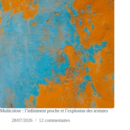
Multicolore : l’infiniment proche et l’explosion des textures
28/07/2026
12 commentaires