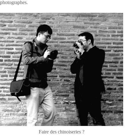
photographes.
Faire des chinoiseries ?