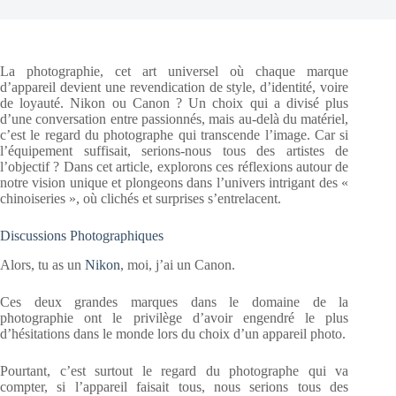
La photographie, cet art universel où chaque marque
d’appareil devient une revendication de style, d’identité, voire
de loyauté. Nikon ou Canon ? Un choix qui a divisé plus
d’une conversation entre passionnés, mais au-delà du matériel,
c’est le regard du photographe qui transcende l’image. Car si
l’équipement suffisait, serions-nous tous des artistes de
l’objectif ? Dans cet article, explorons ces réflexions autour de
notre vision unique et plongeons dans l’univers intrigant des «
chinoiseries », où clichés et surprises s’entrelacent.
Discussions Photographiques
Alors, tu as un
Nikon
, moi, j’ai un Canon.
Ces deux grandes marques dans le domaine de la
photographie ont le privilège d’avoir engendré le plus
d’hésitations dans le monde lors du choix d’un appareil photo.
Pourtant, c’est surtout le regard du photographe qui va
compter, si l’appareil faisait tous, nous serions tous des