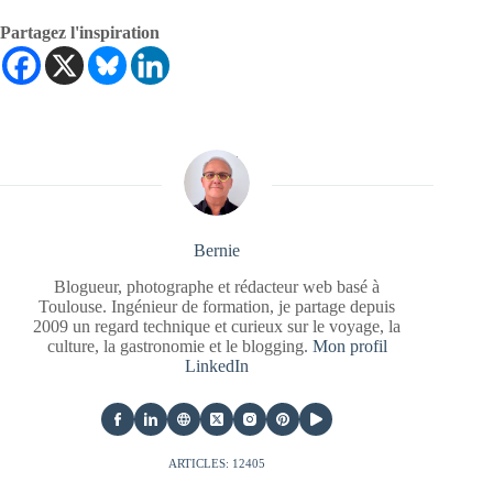
Partagez l'inspiration
Bernie
Blogueur, photographe et rédacteur web basé à
Toulouse. Ingénieur de formation, je partage depuis
2009 un regard technique et curieux sur le voyage, la
culture, la gastronomie et le blogging.
Mon profil
LinkedIn
ARTICLES: 12405