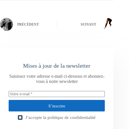
PRÉCÉDENT
SUIVANT
Mises à jour de la newsletter
Saisissez votre adresse e-mail ci-dessous et abonnez-
vous à notre newsletter
S’inscrire
J’accepte la
politique de confidentialité