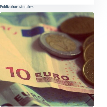
Publications similaires