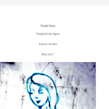
Nudité bleue
Simplicité des lignes
Finesse du bleu
Bien à toi !