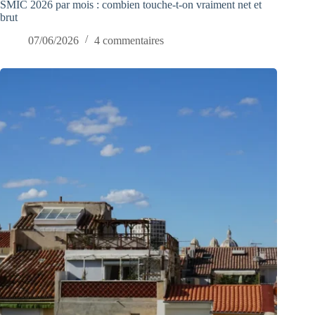
SMIC 2026 par mois : combien touche-t-on vraiment net et
brut
07/06/2026
4 commentaires