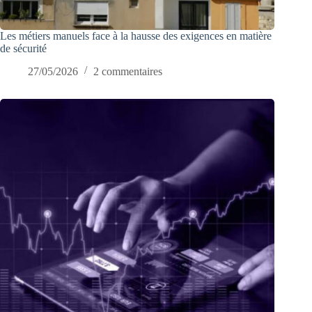
Les métiers manuels face à la hausse des exigences en matière
de sécurité
27/05/2026
2 commentaires