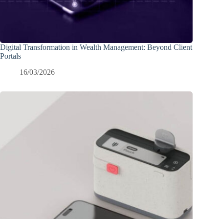
Digital Transformation in Wealth Management: Beyond Client
Portals
16/03/2026