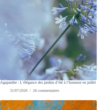
Agapanthe : L’élégance des jardins d’été à l’honneur en juillet
31/07/2026
26 commentaires