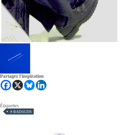
Partagez l'inspiration
Étiquettes
#
BADAUDS