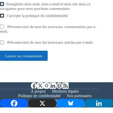
Enregistrer mon nom, mon e-mail et mon site dans ce
navigateur pour mon prochain commentaire.
J’accepte la
politique de confidentialité
Prévenez-moi de tous les nouveaux commentaires par e-
mail.
Prévenez-moi de tous les nouveaux articles par e-mail.
Laisser un commentaire
À propos
Mentions légales
Politique de confidentialité
Nos partenaires
Contact
Copyright © 2026 - Bernieshoot.fr Journal Web