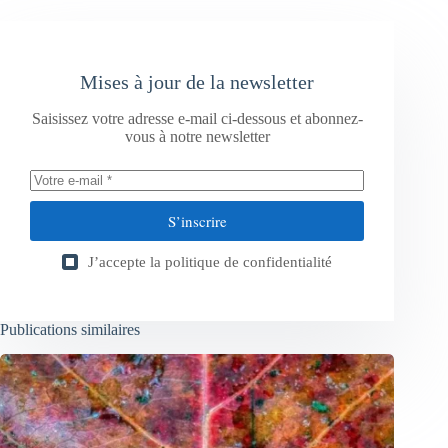
Mises à jour de la newsletter
Saisissez votre adresse e-mail ci-dessous et abonnez-
vous à notre newsletter
S’inscrire
J’accepte la
politique de confidentialité
Publications similaires