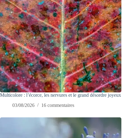
Multicolore : l’écorce, les nervures et le grand désordre joyeux
03/08/2026
16 commentaires