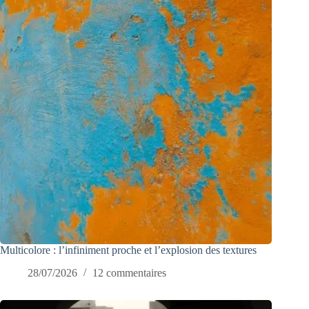
Multicolore : l’infiniment proche et l’explosion des textures
28/07/2026
12 commentaires