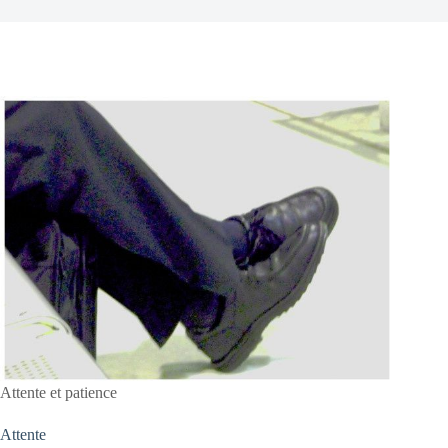
Attente et patience
Attente