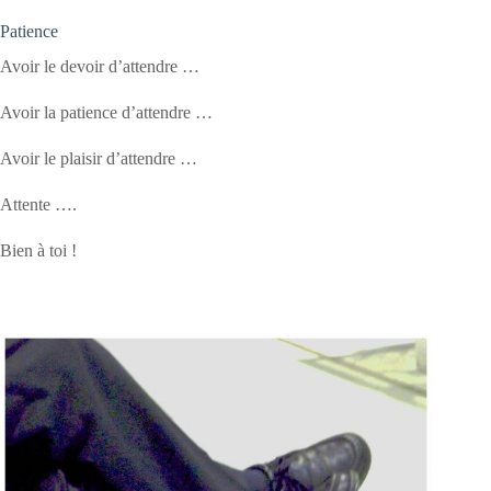
Patience
Avoir le devoir d’attendre …
Avoir la patience d’attendre …
Avoir le plaisir d’attendre …
Attente ….
Bien à toi !