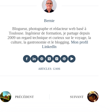
Bernie
Blogueur, photographe et rédacteur web basé à
Toulouse. Ingénieur de formation, je partage depuis
2009 un regard technique et curieux sur le voyage, la
culture, la gastronomie et le blogging.
Mon profil
LinkedIn
ARTICLES: 12406
PRÉCÉDENT
SUIVANT