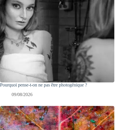
Pourquoi pense-t-on ne pas être photogénique ?
09/08/2026