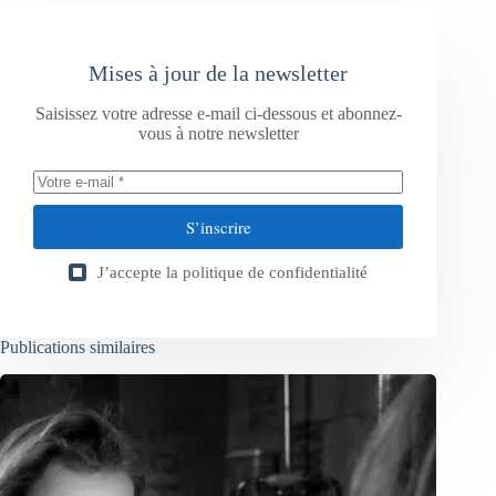
Mises à jour de la newsletter
Saisissez votre adresse e-mail ci-dessous et abonnez-
vous à notre newsletter
S’inscrire
J’accepte la
politique de confidentialité
Publications similaires