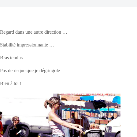
Regard dans une autre direction …
Stabilité impressionnante …
Bras tendus …
Pas de risque que je dégringole
Bien à toi !