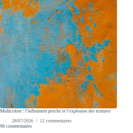
Multicolore : l’infiniment proche et l’explosion des textures
28/07/2026
12 commentaires
98 commentaires