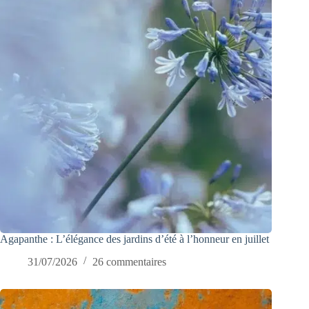
Agapanthe : L’élégance des jardins d’été à l’honneur en juillet
31/07/2026
26 commentaires