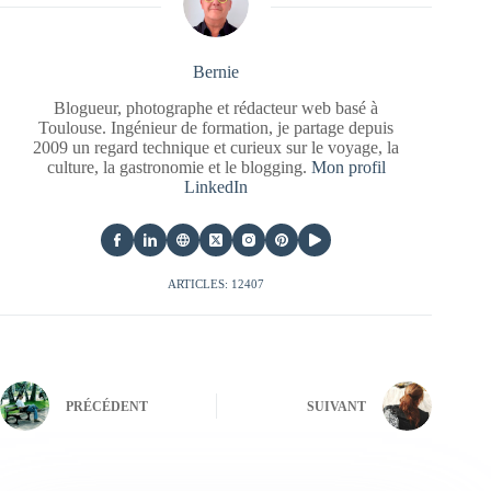
Bernie
Blogueur, photographe et rédacteur web basé à
Toulouse. Ingénieur de formation, je partage depuis
2009 un regard technique et curieux sur le voyage, la
culture, la gastronomie et le blogging.
Mon profil
LinkedIn
ARTICLES: 12407
PRÉCÉDENT
SUIVANT