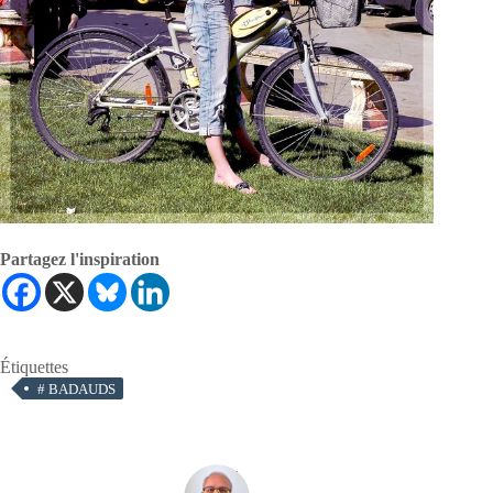
Partagez l'inspiration
Étiquettes
#
BADAUDS