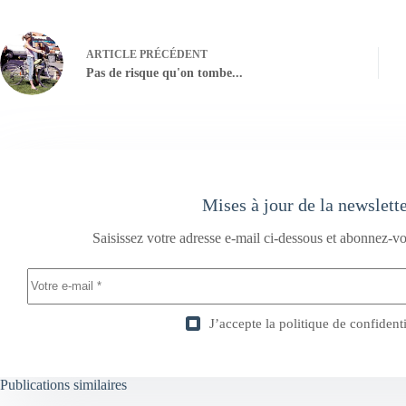
ARTICLE
PRÉCÉDENT
Pas de risque qu'on tombe...
Mises à jour de la newslett
Saisissez votre adresse e-mail ci-dessous et abonnez-vo
J’accepte la
politique de confidenti
Publications similaires