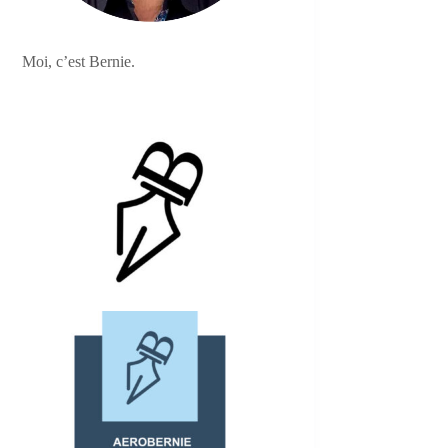
Moi, c’est Bernie.