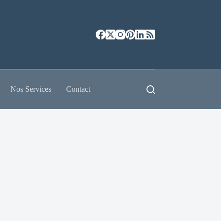
Nos Services
Contact