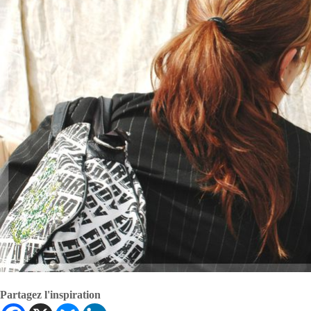
Partagez l'inspiration