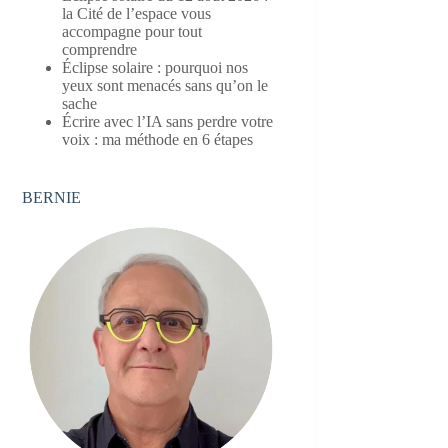
la Cité de l’espace vous
accompagne pour tout
comprendre
Éclipse solaire : pourquoi nos
yeux sont menacés sans qu’on le
sache
Écrire avec l’IA sans perdre votre
voix : ma méthode en 6 étapes
BERNIE