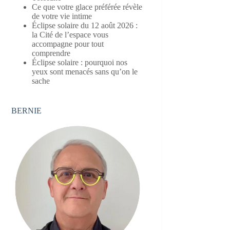
Ce que votre glace préférée révèle
de votre vie intime
Éclipse solaire du 12 août 2026 :
la Cité de l’espace vous
accompagne pour tout
comprendre
Éclipse solaire : pourquoi nos
yeux sont menacés sans qu’on le
sache
BERNIE