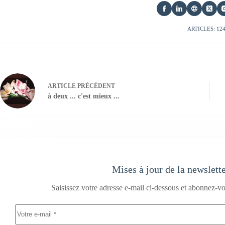
ARTICLES: 12
ARTICLE
PRÉCÉDENT
à deux ... c'est mieux ...
Mises à jour de la newslett
Saisissez votre adresse e-mail ci-dessous et abonnez-vo