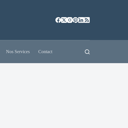
Nos Services
Contact