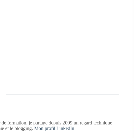
 de formation, je partage depuis 2009 un regard technique
mie et le blogging.
Mon profil LinkedIn