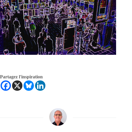
Partagez l'inspiration