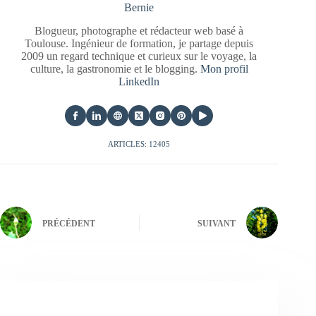
Bernie
Blogueur, photographe et rédacteur web basé à
Toulouse. Ingénieur de formation, je partage depuis
2009 un regard technique et curieux sur le voyage, la
culture, la gastronomie et le blogging.
Mon profil
LinkedIn
ARTICLES: 12405
PRÉCÉDENT
SUIVANT