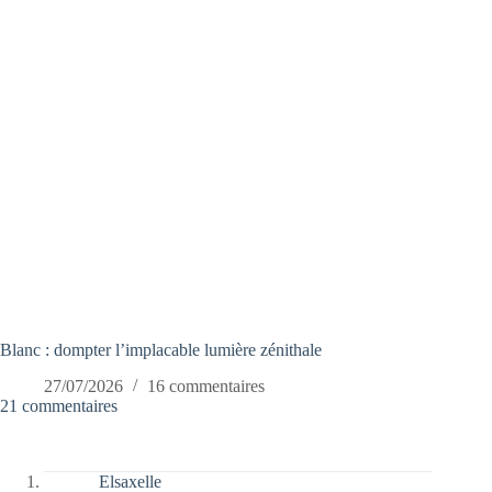
Blanc : dompter l’implacable lumière zénithale
27/07/2026
16 commentaires
21 commentaires
Elsaxelle