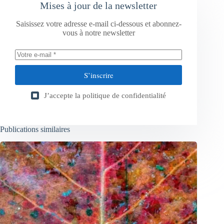
Mises à jour de la newsletter
Saisissez votre adresse e-mail ci-dessous et abonnez-
vous à notre newsletter
S’inscrire
J’accepte la
politique de confidentialité
Publications similaires