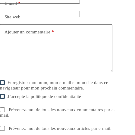
E-mail
*
Site web
Ajouter un commentaire
*
Enregistrer mon nom, mon e-mail et mon site dans ce
navigateur pour mon prochain commentaire.
J’accepte la
politique de confidentialité
Prévenez-moi de tous les nouveaux commentaires par e-
mail.
Prévenez-moi de tous les nouveaux articles par e-mail.