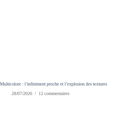
Multicolore : l’infiniment proche et l’explosion des textures
28/07/2026
12 commentaires