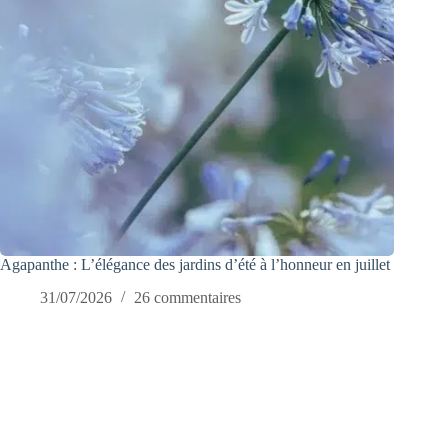
Agapanthe : L’élégance des jardins d’été à l’honneur en juillet
31/07/2026
26 commentaires