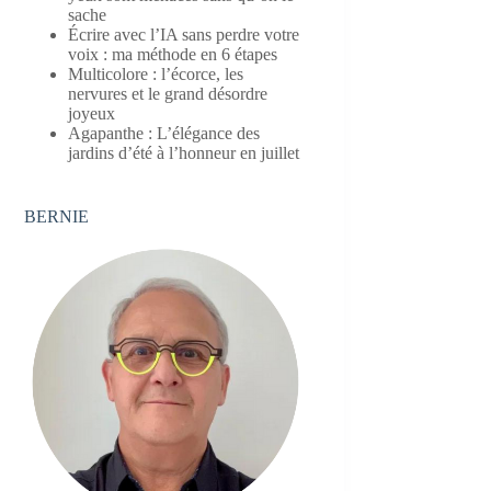
sache
Écrire avec l’IA sans perdre votre
voix : ma méthode en 6 étapes
Multicolore : l’écorce, les
nervures et le grand désordre
joyeux
Agapanthe : L’élégance des
jardins d’été à l’honneur en juillet
BERNIE