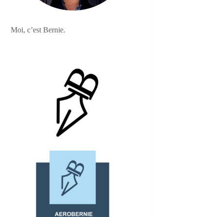
Moi, c’est Bernie.