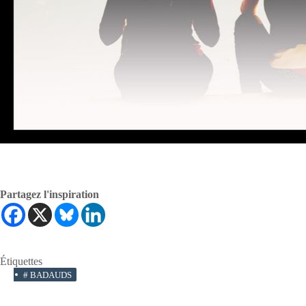
Partagez l'inspiration
Étiquettes
#
BADAUDS