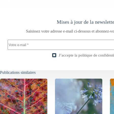
Mises à jour de la newslett
Saisissez votre adresse e-mail ci-dessous et abonnez-vo
J’accepte la
politique de confidenti
Publications similaires