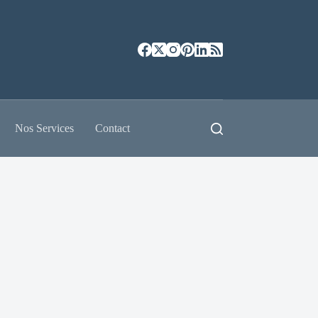
Nos Services
Contact