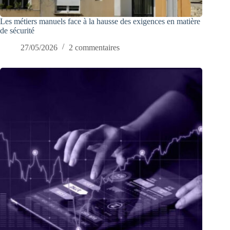
Les métiers manuels face à la hausse des exigences en matière
de sécurité
27/05/2026
2 commentaires