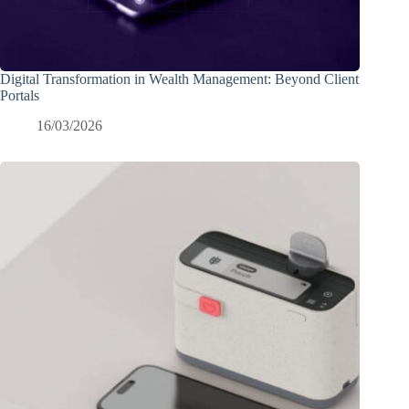
Digital Transformation in Wealth Management: Beyond Client
Portals
16/03/2026