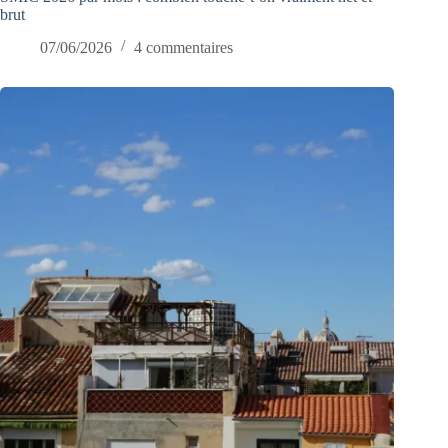
brut
07/06/2026
4 commentaires