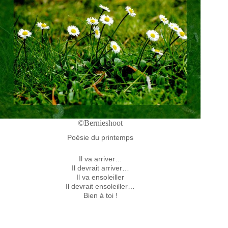
©Bernieshoot
Poésie du printemps
Il va arriver…
Il devrait arriver…
Il va ensoleiller
Il devrait ensoleiller…
Bien à toi !