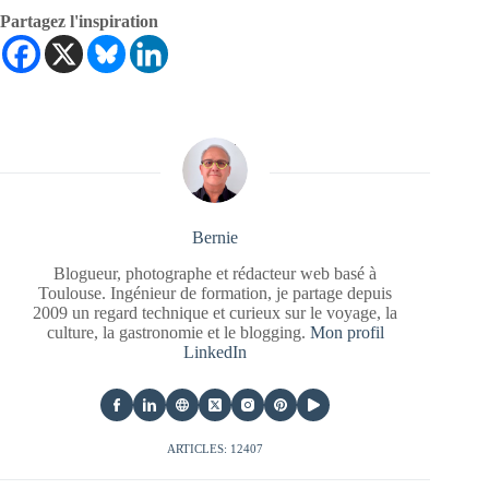
Partagez l'inspiration
Bernie
Blogueur, photographe et rédacteur web basé à
Toulouse. Ingénieur de formation, je partage depuis
2009 un regard technique et curieux sur le voyage, la
culture, la gastronomie et le blogging.
Mon profil
LinkedIn
ARTICLES: 12407