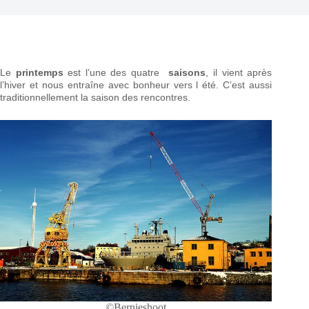
Le
printemps
est l’une des quatre
saisons
, il vient après
l’hiver et nous entraîne avec bonheur vers l été. C’est aussi
traditionnellement la saison des rencontres.
©Bernieshoot