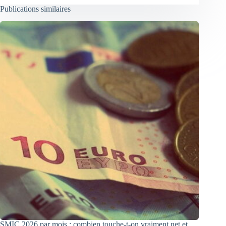
Publications similaires
SMIC 2026 par mois : combien touche-t-on vraiment net et