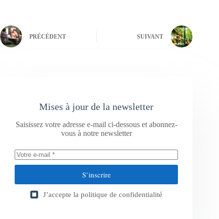
PRÉCÉDENT
SUIVANT
Mises à jour de la newsletter
Saisissez votre adresse e-mail ci-dessous et abonnez-
vous à notre newsletter
S’inscrire
J’accepte la
politique de confidentialité