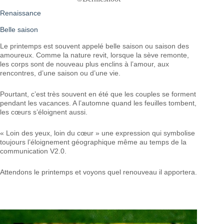
Renaissance
Belle saison
Le printemps est souvent appelé belle saison ou saison des
amoureux. Comme la nature revit, lorsque la sève remonte,
les corps sont de nouveau plus enclins à l’amour, aux
rencontres, d’une saison ou d’une vie.
Pourtant, c’est très souvent en été que les couples se forment
pendant les vacances. A l’automne quand les feuilles tombent,
les cœurs s’éloignent aussi.
« Loin des yeux, loin du cœur » une expression qui symbolise
toujours l’éloignement géographique même au temps de la
communication V2.0.
Attendons le printemps et voyons quel renouveau il apportera.