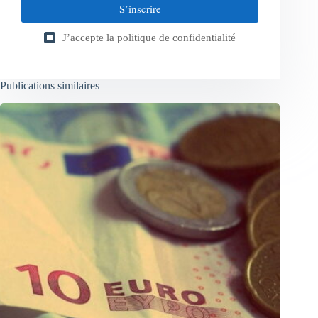
S’inscrire
J’accepte la
politique de confidentialité
Publications similaires