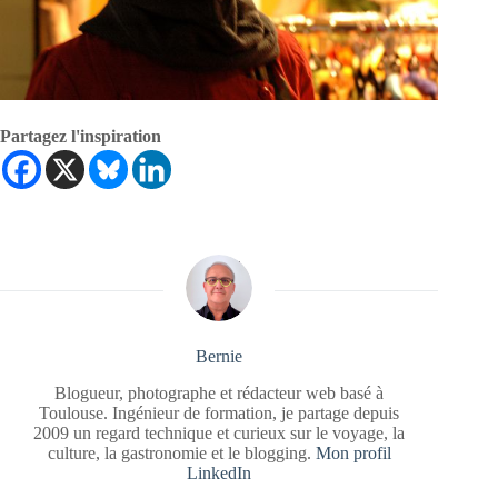
Partagez l'inspiration
Bernie
Blogueur, photographe et rédacteur web basé à
Toulouse. Ingénieur de formation, je partage depuis
2009 un regard technique et curieux sur le voyage, la
culture, la gastronomie et le blogging.
Mon profil
LinkedIn