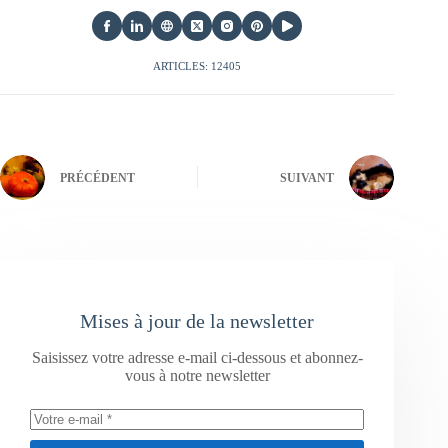
ARTICLES: 12405
PRÉCÉDENT
SUIVANT
Mises à jour de la newsletter
Saisissez votre adresse e-mail ci-dessous et abonnez-
vous à notre newsletter