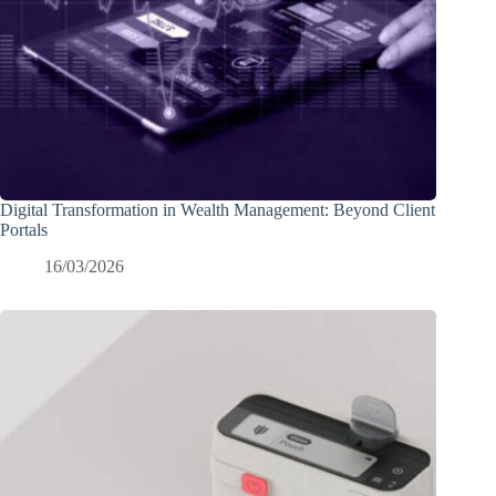
Digital Transformation in Wealth Management: Beyond Client
Portals
16/03/2026