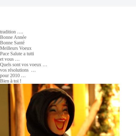
tradition ….
Bonne Année
Bonne Santé
Meilleurs Voeux
Pace Salute a tutti
et vous …
Quels sont vos voeux …
vos résolutions …
pour 2010 …
Bien à toi !