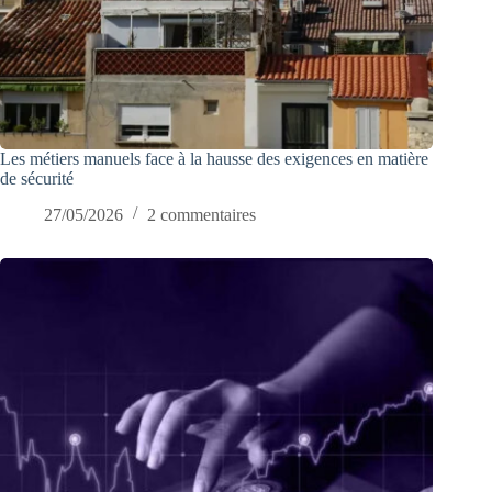
Les métiers manuels face à la hausse des exigences en matière
de sécurité
27/05/2026
2 commentaires