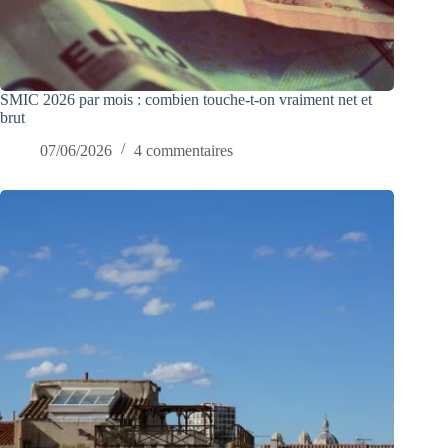
SMIC 2026 par mois : combien touche-t-on vraiment net et
brut
07/06/2026
4 commentaires