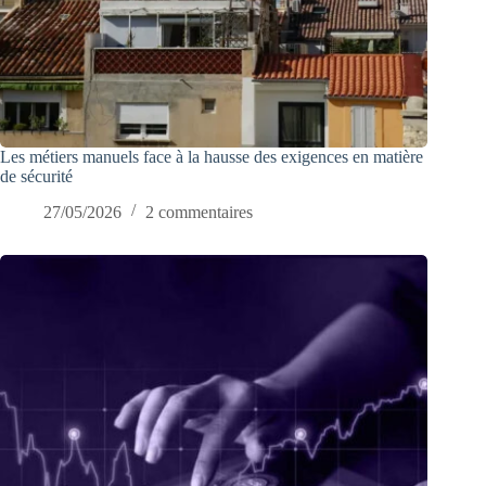
Les métiers manuels face à la hausse des exigences en matière
de sécurité
27/05/2026
2 commentaires