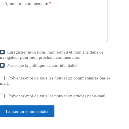
Ajouter un commentaire
*
Enregistrer mon nom, mon e-mail et mon site dans ce
navigateur pour mon prochain commentaire.
J’accepte la
politique de confidentialité
Prévenez-moi de tous les nouveaux commentaires par e-
mail.
Prévenez-moi de tous les nouveaux articles par e-mail.
Laisser un commentaire