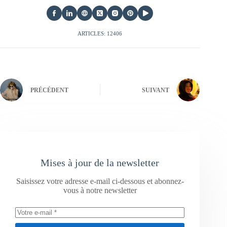
ARTICLES: 12406
PRÉCÉDENT
SUIVANT
Mises à jour de la newsletter
Saisissez votre adresse e-mail ci-dessous et abonnez-
vous à notre newsletter