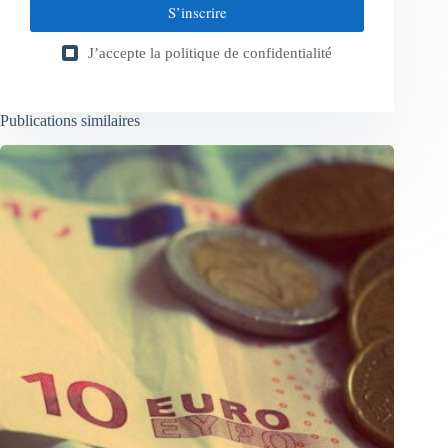
S’inscrire
J’accepte la
politique de confidentialité
Publications similaires