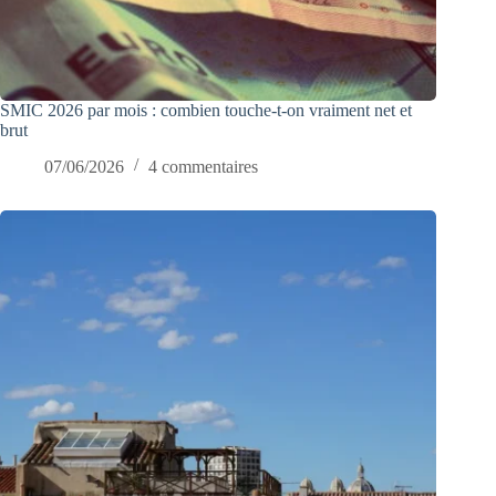
SMIC 2026 par mois : combien touche-t-on vraiment net et
brut
07/06/2026
4 commentaires