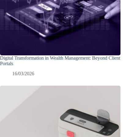
Digital Transformation in Wealth Management: Beyond Client
Portals
16/03/2026