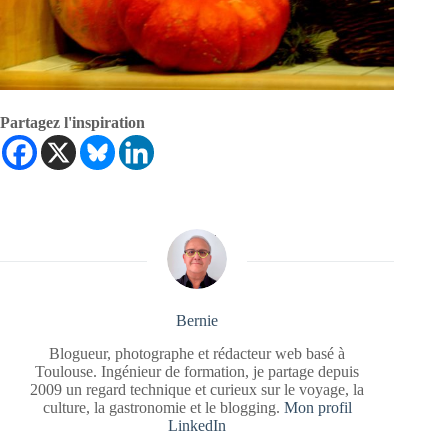
Partagez l'inspiration
Bernie
Blogueur, photographe et rédacteur web basé à
Toulouse. Ingénieur de formation, je partage depuis
2009 un regard technique et curieux sur le voyage, la
culture, la gastronomie et le blogging.
Mon profil
LinkedIn