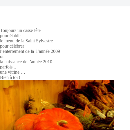
Toujours un casse-tête
pour établir
le menu de la Saint Sylvestre
pour célébrer
l’enterrement de la l’année 2009
ou
la naissance de l’année 2010
parfois ..
une vitrine …
Bien à toi !