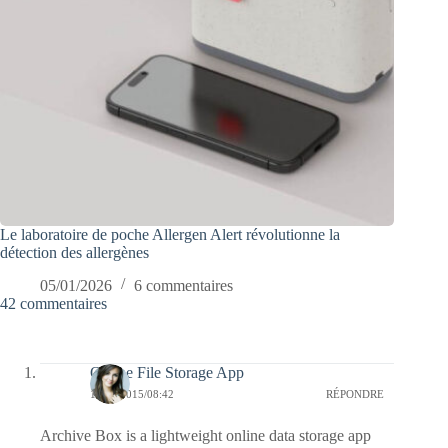
Le laboratoire de poche Allergen Alert révolutionne la
détection des allergènes
05/01/2026
6 commentaires
42 commentaires
Online File Storage App
17/02/2015/08:42
RÉPONDRE
Archive Box is a lightweight online data storage app