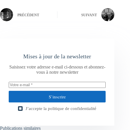
PRÉCÉDENT
SUIVANT
Mises à jour de la newsletter
Saisissez votre adresse e-mail ci-dessous et abonnez-
vous à notre newsletter
S’inscrire
J’accepte la
politique de confidentialité
Publications similaires