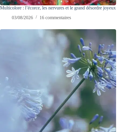
Multicolore : l’écorce, les nervures et le grand désordre joyeux
03/08/2026
16 commentaires