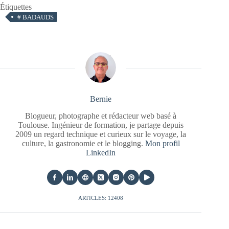
Étiquettes
#
BADAUDS
Bernie
Blogueur, photographe et rédacteur web basé à
Toulouse. Ingénieur de formation, je partage depuis
2009 un regard technique et curieux sur le voyage, la
culture, la gastronomie et le blogging.
Mon profil
LinkedIn
ARTICLES: 12408