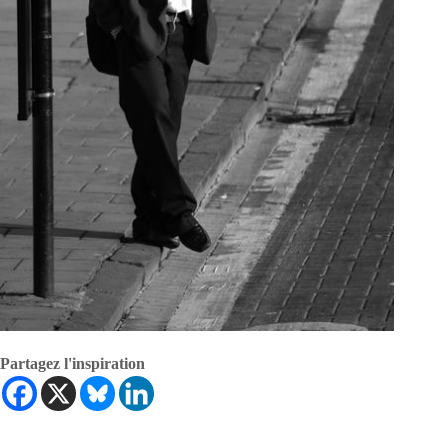
Partagez l'inspiration