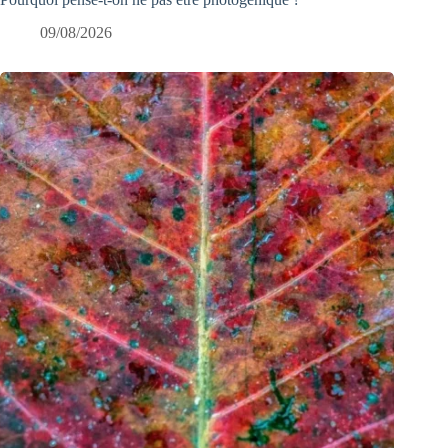
09/08/2026