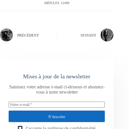
ARTICLES: 12406
PRÉCÉDENT
SUIVANT
Mises à jour de la newsletter
Saisissez votre adresse e-mail ci-dessous et abonnez-
vous à notre newsletter
S’inscrire
J’accepte la
politique de confidentialité