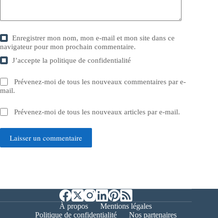
Enregistrer mon nom, mon e-mail et mon site dans ce
navigateur pour mon prochain commentaire.
J’accepte la
politique de confidentialité
Prévenez-moi de tous les nouveaux commentaires par e-
mail.
Prévenez-moi de tous les nouveaux articles par e-mail.
Laisser un commentaire
À propos
Mentions légales
Politique de confidentialité
Nos partenaires