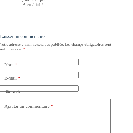
Bien à toi !
Laisser un commentaire
Votre adresse e-mail ne sera pas publiée.
Les champs obligatoires sont
indiqués avec
*
Nom
*
E-mail
*
Site web
Ajouter un commentaire
*