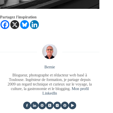
Partagez l'inspiration
Bernie
Blogueur, photographe et rédacteur web basé à
Toulouse. Ingénieur de formation, je partage depuis
2009 un regard technique et curieux sur le voyage, la
culture, la gastronomie et le blogging.
Mon profil
LinkedIn