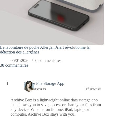
Le laboratoire de poche Allergen Alert révolutionne la
détection des allergènes
05/01/2026
6 commentaires
38 commentaires
Online File Storage App
17/02/2015/08:43
RÉPONDRE
Archive Box is a lightweight online data storage app
that allows you to save, access or share your files from
any device. Whether on iPhone, iPad, laptop or
computer, Archive Box stays with you.