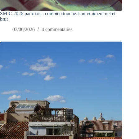
SMIC 2026 par mois : combien touche-t-on vraiment net et
brut
07/06/2026
4 commentaires