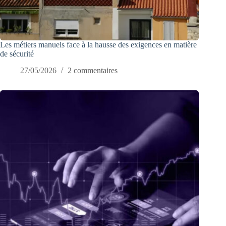
Les métiers manuels face à la hausse des exigences en matière
de sécurité
27/05/2026
2 commentaires