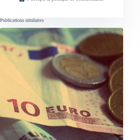
Publications similaires