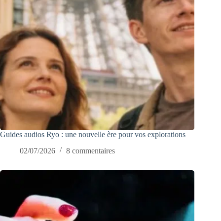
Guides audios Ryo : une nouvelle ère pour vos explorations
02/07/2026
8 commentaires