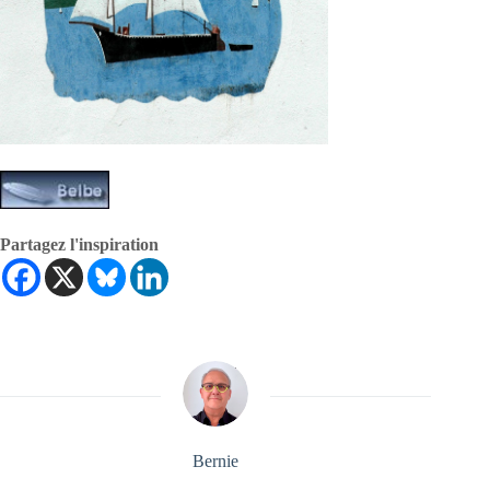
Partagez l'inspiration
Bernie