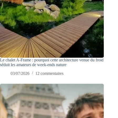
Le chalet A-Frame : pourquoi cette architecture venue du froid
séduit les amateurs de week-ends nature
03/07/2026
12 commentaires