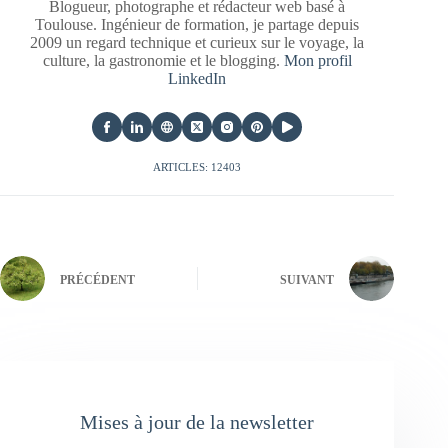
Blogueur, photographe et rédacteur web basé à
Toulouse. Ingénieur de formation, je partage depuis
2009 un regard technique et curieux sur le voyage, la
culture, la gastronomie et le blogging.
Mon profil
LinkedIn
ARTICLES: 12403
PRÉCÉDENT
SUIVANT
Mises à jour de la newsletter