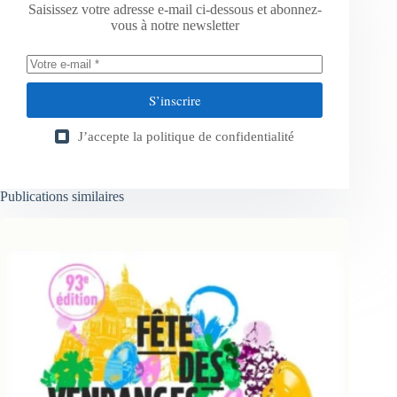
Saisissez votre adresse e-mail ci-dessous et abonnez-
vous à notre newsletter
S’inscrire
J’accepte la
politique de confidentialité
Publications similaires