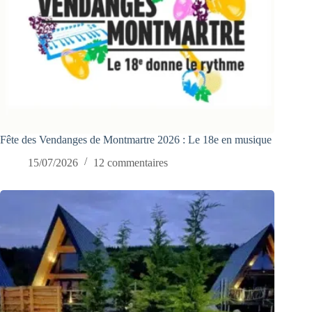
Fête des Vendanges de Montmartre 2026 : Le 18e en musique
15/07/2026
12 commentaires