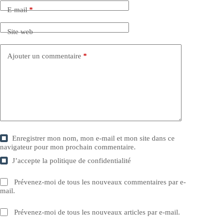
E-mail
*
Site web
Ajouter un commentaire
*
Enregistrer mon nom, mon e-mail et mon site dans ce
navigateur pour mon prochain commentaire.
J’accepte la
politique de confidentialité
Prévenez-moi de tous les nouveaux commentaires par e-
mail.
Prévenez-moi de tous les nouveaux articles par e-mail.