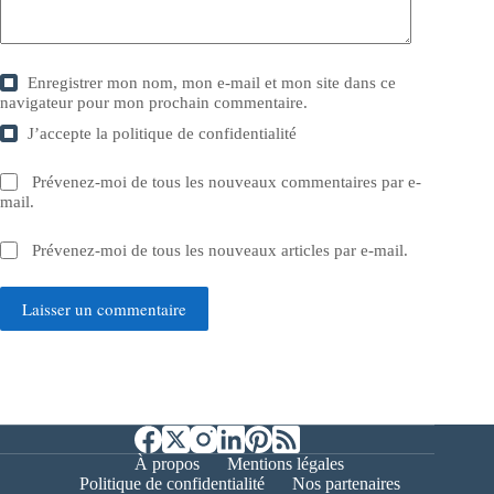
Enregistrer mon nom, mon e-mail et mon site dans ce
navigateur pour mon prochain commentaire.
J’accepte la
politique de confidentialité
Prévenez-moi de tous les nouveaux commentaires par e-
mail.
Prévenez-moi de tous les nouveaux articles par e-mail.
Laisser un commentaire
À propos
Mentions légales
Politique de confidentialité
Nos partenaires