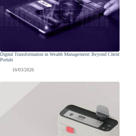
Digital Transformation in Wealth Management: Beyond Client
Portals
16/03/2026