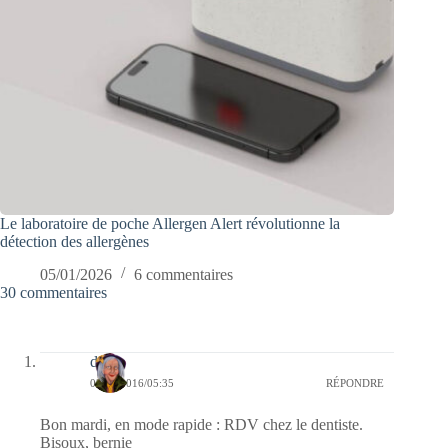
Le laboratoire de poche Allergen Alert révolutionne la
détection des allergènes
05/01/2026
6 commentaires
30 commentaires
dom
02/02/2016/05:35
RÉPONDRE
Bon mardi, en mode rapide : RDV chez le dentiste.
Bisoux, bernie