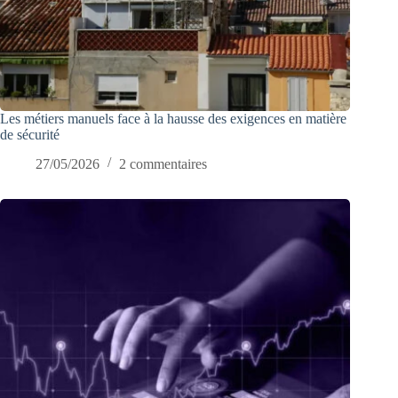
Les métiers manuels face à la hausse des exigences en matière
de sécurité
27/05/2026
2 commentaires