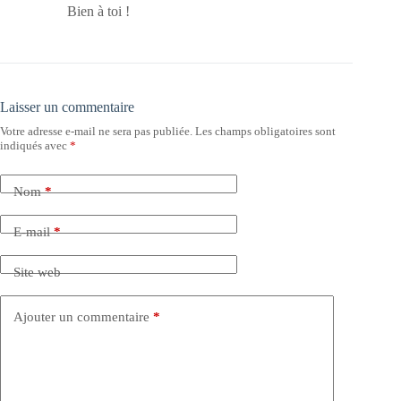
Bien à toi !
Laisser un commentaire
Votre adresse e-mail ne sera pas publiée.
Les champs obligatoires sont
indiqués avec
*
Nom
*
E-mail
*
Site web
Ajouter un commentaire
*