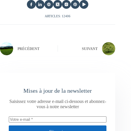
ARTICLES: 12406
PRÉCÉDENT
SUIVANT
Mises à jour de la newsletter
Saisissez votre adresse e-mail ci-dessous et abonnez-
vous à notre newsletter