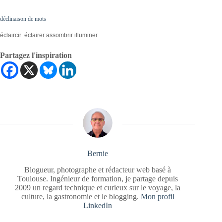
déclinaison de mots
éclaircir éclairer assombrir illuminer
Partagez l'inspiration
Bernie
Blogueur, photographe et rédacteur web basé à
Toulouse. Ingénieur de formation, je partage depuis
2009 un regard technique et curieux sur le voyage, la
culture, la gastronomie et le blogging.
Mon profil
LinkedIn