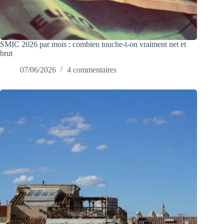
SMIC 2026 par mois : combien touche-t-on vraiment net et
brut
07/06/2026
4 commentaires